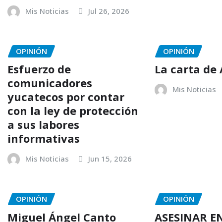
Mis Noticias
Jul 26, 2026
OPINIÓN
OPINIÓN
Esfuerzo de
La carta de
comunicadores
Mis Noticias
yucatecos por contar
con la ley de protección
a sus labores
informativas
Mis Noticias
Jun 15, 2026
OPINIÓN
OPINIÓN
Miguel Ángel Canto
ASESINAR 