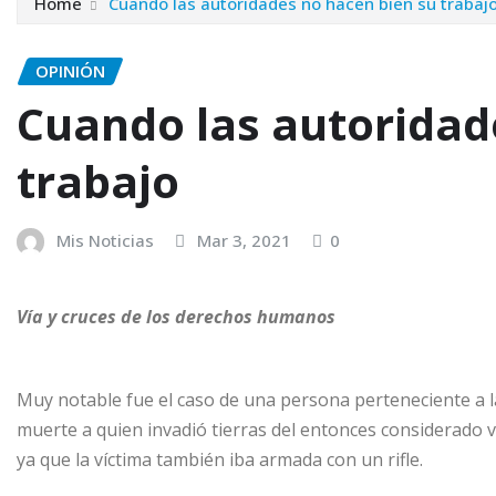
Home
Cuando las autoridades no hacen bien su trabaj
OPINIÓN
Cuando las autoridad
trabajo
Mis Noticias
Mar 3, 2021
0
Vía y cruces de los derechos humanos
Muy notable fue el caso de una persona perteneciente a 
muerte a quien invadió tierras del entonces considerado v
ya que la víctima también iba armada con un rifle.