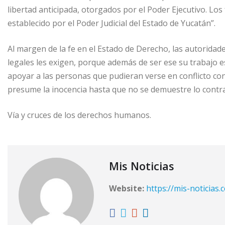
libertad anticipada, otorgados por el Poder Ejecutivo. Lo
establecido por el Poder Judicial del Estado de Yucatán”.
Al margen de la fe en el Estado de Derecho, las autorid
legales les exigen, porque además de ser ese su trabajo es
apoyar a las personas que pudieran verse en conflicto con
presume la inocencia hasta que no se demuestre lo contra
Vía y cruces de los derechos humanos.
Mis Noticias
Website:
https://mis-noticias.