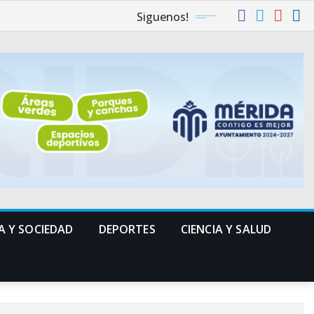
Siguenos!
A Y SOCIEDAD
DEPORTES
CIENCIA Y SALUD