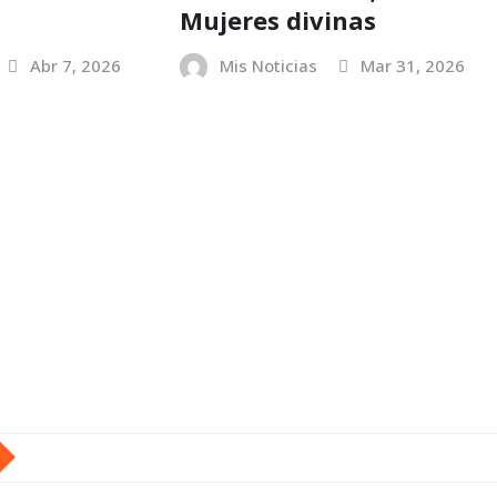
Mujeres divinas
Abr 7, 2026
Mis Noticias
Mar 31, 2026