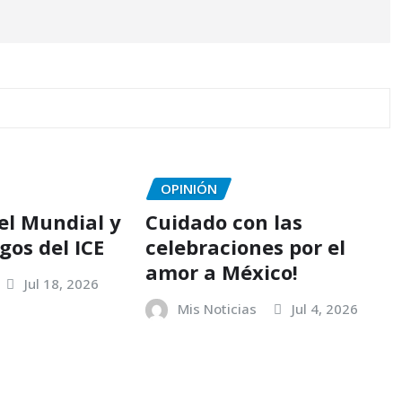
OPINIÓN
del Mundial y
Cuidado con las
gos del ICE
celebraciones por el
amor a México!
Jul 18, 2026
Mis Noticias
Jul 4, 2026