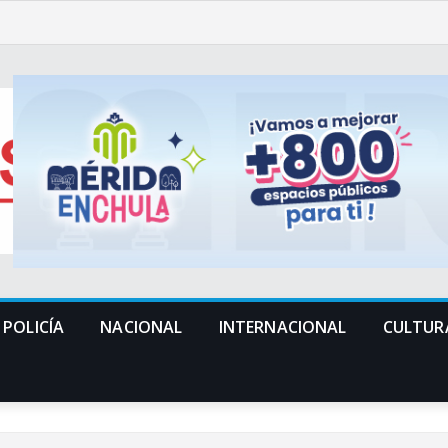
POLICÍA
NACIONAL
INTERNACIONAL
CULTUR