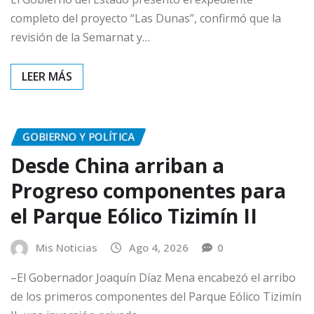
completo del proyecto “Las Dunas”, confirmó que la
revisión de la Semarnat y…
GOBIERNO Y POLÍTICA
Desde China arriban a
Progreso componentes para
el Parque Eólico Tizimín II
Mis Noticias
Ago 4, 2026
0
–El Gobernador Joaquín Díaz Mena encabezó el arribo
de los primeros componentes del Parque Eólico Tizimín