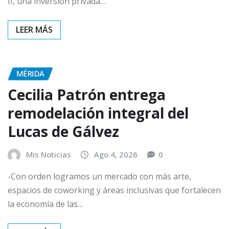
II, una inversión privada…
MÉRIDA
Cecilia Patrón entrega
remodelación integral del
Lucas de Gálvez
Mis Noticias
Ago 4, 2026
0
-Con orden logramos un mercado con más arte,
espacios de coworking y áreas inclusivas que fortalecen
la economía de las…