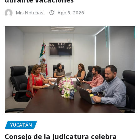
Mis Noticias
Ago 5, 2026
YUCATÁN
Consejo de la Judicatura celebra