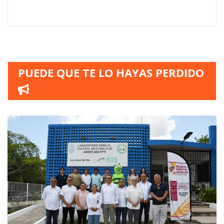
PUEDE QUE TE LO HAYAS PERDIDO