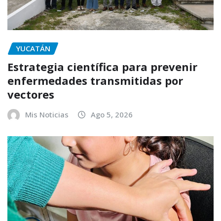
YUCATÁN
Estrategia científica para prevenir
enfermedades transmitidas por
vectores
Mis Noticias
Ago 5, 2026