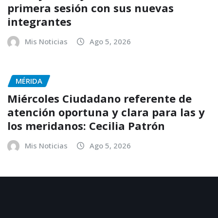
primera sesión con sus nuevas
integrantes
Mis Noticias
Ago 5, 2026
MÉRIDA
Miércoles Ciudadano referente de
atención oportuna y clara para las y
los meridanos: Cecilia Patrón
Mis Noticias
Ago 5, 2026