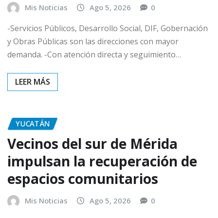
Mis Noticias
Ago 5, 2026
0
-Servicios Públicos, Desarrollo Social, DIF, Gobernación
y Obras Públicas son las direcciones con mayor
demanda. -Con atención directa y seguimiento…
YUCATÁN
Vecinos del sur de Mérida
impulsan la recuperación de
espacios comunitarios
Mis Noticias
Ago 5, 2026
0