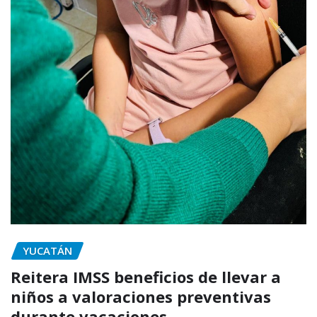
YUCATÁN
Reitera IMSS beneficios de llevar a
niños a valoraciones preventivas
durante vacaciones