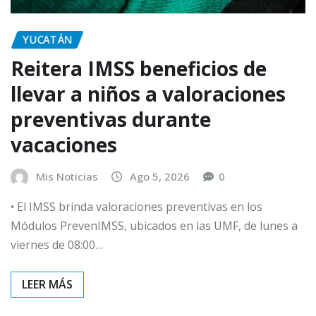
YUCATÁN
Reitera IMSS beneficios de
llevar a niños a valoraciones
preventivas durante
vacaciones
Mis Noticias
Ago 5, 2026
0
• El IMSS brinda valoraciones preventivas en los
Módulos PrevenIMSS, ubicados en las UMF, de lunes a
viernes de 08:00…