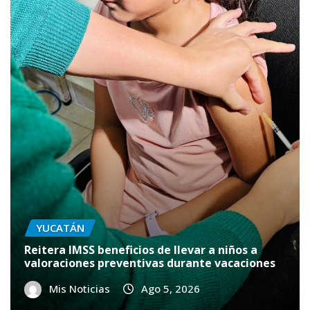
YUCATÁN
Reitera IMSS beneficios de llevar a niños a
valoraciones preventivas durante vacaciones
Mis Noticias
Ago 5, 2026