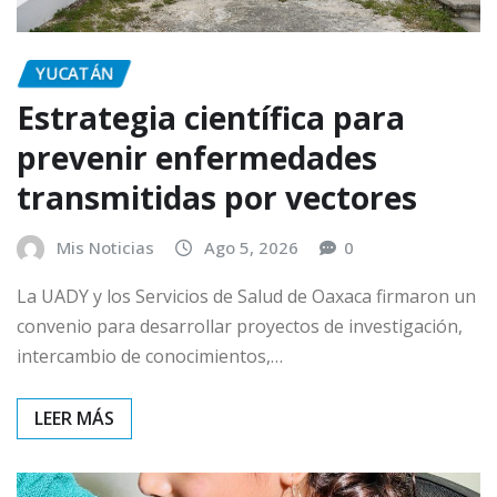
YUCATÁN
Estrategia científica para
prevenir enfermedades
transmitidas por vectores
Mis Noticias
Ago 5, 2026
0
La UADY y los Servicios de Salud de Oaxaca firmaron un
convenio para desarrollar proyectos de investigación,
intercambio de conocimientos,…