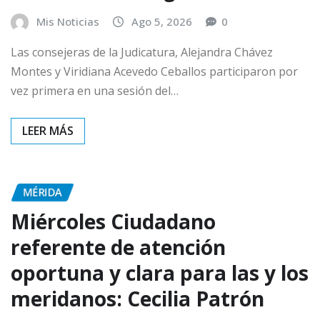
Mis Noticias
Ago 5, 2026
0
Las consejeras de la Judicatura, Alejandra Chávez
Montes y Viridiana Acevedo Ceballos participaron por
vez primera en una sesión del…
MÉRIDA
Miércoles Ciudadano
referente de atención
oportuna y clara para las y los
meridanos: Cecilia Patrón