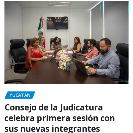
YUCATÁN
Consejo de la Judicatura
celebra primera sesión con
sus nuevas integrantes