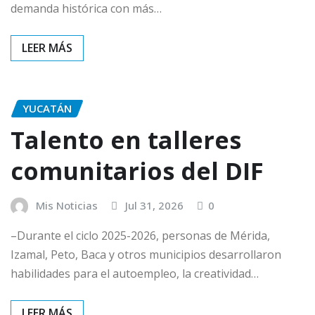
demanda histórica con más…
YUCATÁN
Talento en talleres
comunitarios del DIF
Mis Noticias
Jul 31, 2026
0
–Durante el ciclo 2025-2026, personas de Mérida,
Izamal, Peto, Baca y otros municipios desarrollaron
habilidades para el autoempleo, la creatividad…