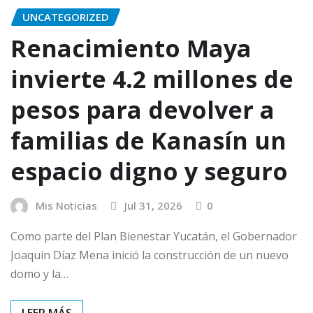
UNCATEGORIZED
Renacimiento Maya
invierte 4.2 millones de
pesos para devolver a
familias de Kanasín un
espacio digno y seguro
Mis Noticias
Jul 31, 2026
0
Como parte del Plan Bienestar Yucatán, el Gobernador
Joaquín Díaz Mena inició la construcción de un nuevo
domo y la…