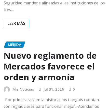
Seguridad mantiene alineadas a las instituciones de los
tres…
MÉRIDA
Nuevo reglamento de
Mercados favorece el
orden y armonía
Mis Noticias
Jul 31, 2026
0
-Por primera vez en la historia, los tianguis cuentan
con reglas claras para funcionar mejor. -Atendemos