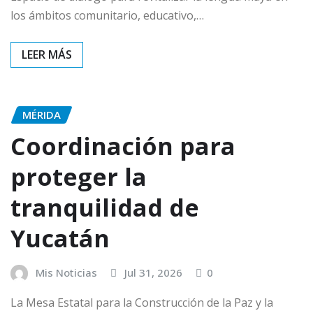
los ámbitos comunitario, educativo,…
MÉRIDA
Coordinación para
proteger la
tranquilidad de
Yucatán
Mis Noticias
Jul 31, 2026
0
La Mesa Estatal para la Construcción de la Paz y la