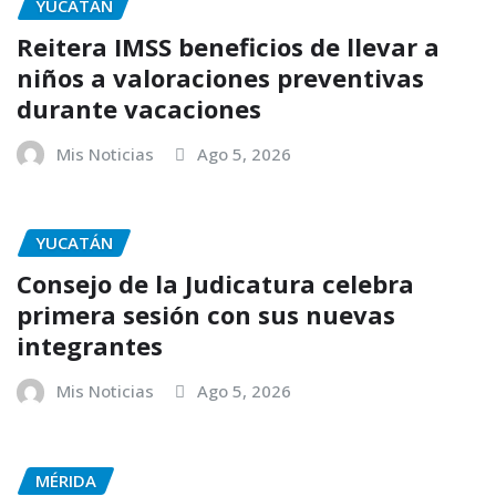
YUCATÁN
Reitera IMSS beneficios de llevar a
niños a valoraciones preventivas
durante vacaciones
Mis Noticias
Ago 5, 2026
YUCATÁN
Consejo de la Judicatura celebra
primera sesión con sus nuevas
integrantes
Mis Noticias
Ago 5, 2026
MÉRIDA