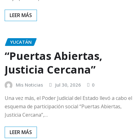
YUCATÁN
“Puertas Abiertas,
Justicia Cercana”
Mis Noticias
Jul 30, 2026
0
Una vez más, el Poder Judicial del Estado llevó a cabo el
esquema de participación social “Puertas Abiertas,
Justicia Cercana”,…