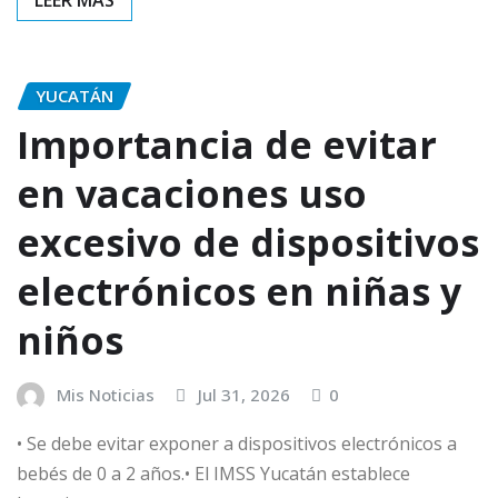
YUCATÁN
Importancia de evitar
en vacaciones uso
excesivo de dispositivos
electrónicos en niñas y
niños
Mis Noticias
Jul 31, 2026
0
• Se debe evitar exponer a dispositivos electrónicos a
bebés de 0 a 2 años.• El IMSS Yucatán establece