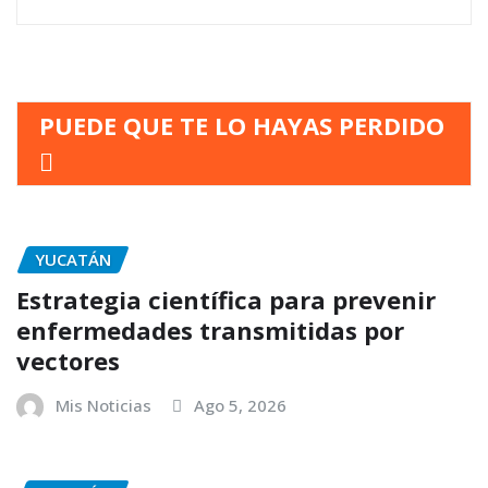
PUEDE QUE TE LO HAYAS PERDIDO
YUCATÁN
Estrategia científica para prevenir
enfermedades transmitidas por
vectores
Mis Noticias
Ago 5, 2026