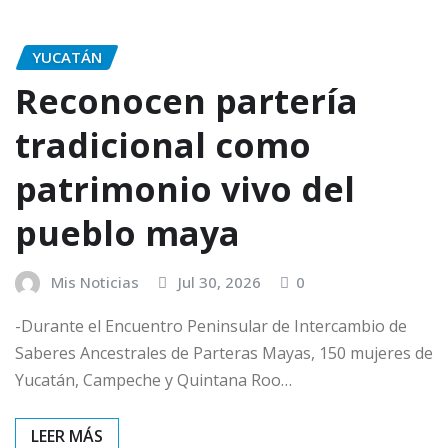
YUCATÁN
Reconocen partería
tradicional como
patrimonio vivo del
pueblo maya
Mis Noticias
Jul 30, 2026
0
-Durante el Encuentro Peninsular de Intercambio de
Saberes Ancestrales de Parteras Mayas, 150 mujeres de
Yucatán, Campeche y Quintana Roo…