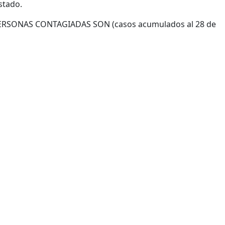
stado.
SONAS CONTAGIADAS SON (casos acumulados al 28 de