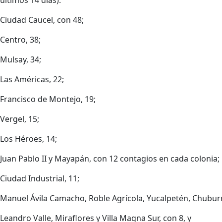
Ciudad Caucel, con 48;
Centro, 38;
Mulsay, 34;
Las Américas, 22;
Francisco de Montejo, 19;
Vergel, 15;
Los Héroes, 14;
Juan Pablo II y Mayapán, con 12 contagios en cada colonia;
Ciudad Industrial, 11;
Manuel Ávila Camacho, Roble Agrícola, Yucalpetén, Chubur
Leandro Valle, Miraflores y Villa Magna Sur, con 8, y