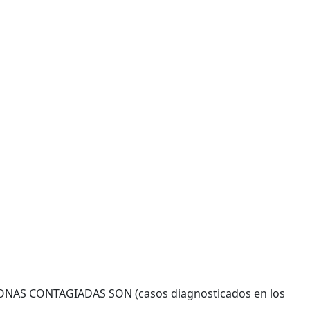
S CONTAGIADAS SON (casos diagnosticados en los