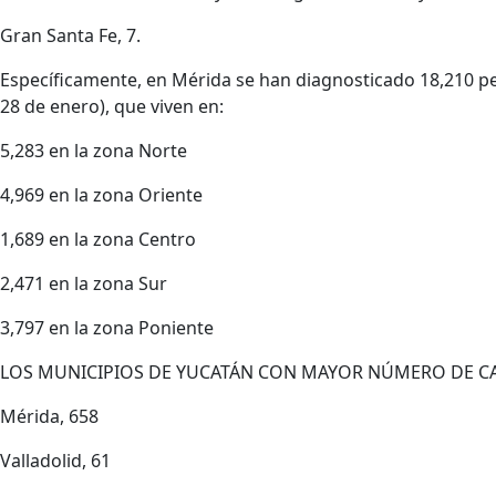
Gran Santa Fe, 7.
Específicamente, en Mérida se han diagnosticado 18,210 p
28 de enero), que viven en:
5,283 en la zona Norte
4,969 en la zona Oriente
1,689 en la zona Centro
2,471 en la zona Sur
3,797 en la zona Poniente
LOS MUNICIPIOS DE YUCATÁN CON MAYOR NÚMERO DE CA
Mérida, 658
Valladolid, 61