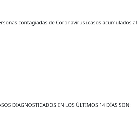
ersonas contagiadas de Coronavirus (casos acumulados al
SOS DIAGNOSTICADOS EN LOS ÚLTIMOS 14 DÍAS SON: