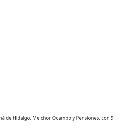
ná de Hidalgo, Melchor Ocampo y Pensiones, con 9;