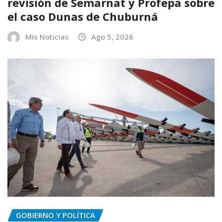
revisión de Semarnat y Profepa sobre
el caso Dunas de Chuburná
Mis Noticias
Ago 5, 2026
GOBIERNO Y POLÍTICA