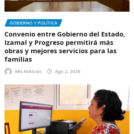
GOBIERNO Y POLÍTICA
Convenio entre Gobierno del Estado,
Izamal y Progreso permitirá más
obras y mejores servicios para las
familias
Mis Noticias
Ago 2, 2026