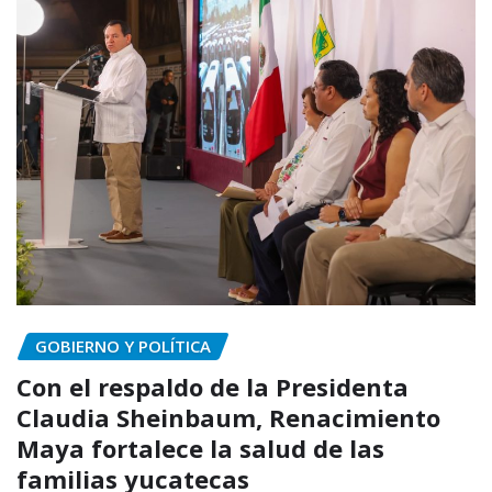
GOBIERNO Y POLÍTICA
Con el respaldo de la Presidenta
Claudia Sheinbaum, Renacimiento
Maya fortalece la salud de las
familias yucatecas