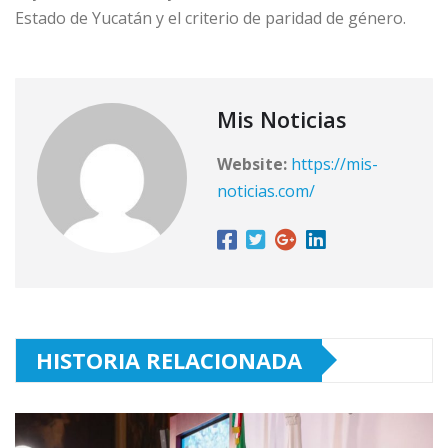
Estado de Yucatán y el criterio de paridad de género.
Mis Noticias
Website:
https://mis-
noticias.com/
HISTORIA RELACIONADA