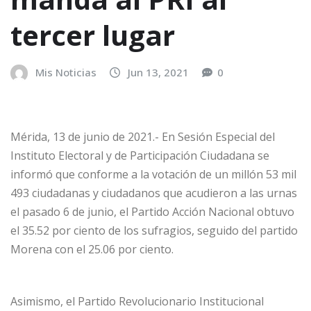
tercer lugar
Mis Noticias
Jun 13, 2021
0
Mérida, 13 de junio de 2021.- En Sesión Especial del
Instituto Electoral y de Participación Ciudadana se
informó que conforme a la votación de un millón 53 mil
493 ciudadanas y ciudadanos que acudieron a las urnas
el pasado 6 de junio, el Partido Acción Nacional obtuvo
el 35.52 por ciento de los sufragios, seguido del partido
Morena con el 25.06 por ciento.
Asimismo, el Partido Revolucionario Institucional