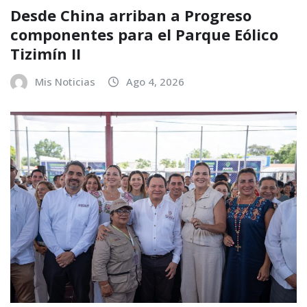
Desde China arriban a Progreso
componentes para el Parque Eólico
Tizimín II
Mis Noticias
Ago 4, 2026