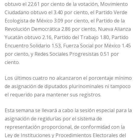
obtuvo el 22.61 por ciento de la votación, Movimiento
Ciudadano obtuvo el 3.40 por ciento, el Partido Verde
Ecologista de México 3.09 por ciento, el Partido de la
Revolución Democrática 2.86 por ciento, Nueva Alianza
Yucatán obtuvo 2.16, Partido del Trabajo 1.80, Partido
Encuentro Solidario 1.53, Fuerza Social por México 1.45
por ciento, y Redes Sociales Progresistas 0.51 por
ciento.
Los últimos cuatro no alcanzaron el porcentaje mínimo
de asignación de diputados plurinominales ni tampoco
el requerido para mantener sus registros.
Esta semana se llevará a cabo la sesión especial para la
asignación de regidurías por el sistema de
representación proporcional, de conformidad con la
Ley de Instituciones y Procedimientos Electorales del