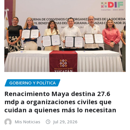
GOBIERNO Y POLÍTICA
Renacimiento Maya destina 27.6
mdp a organizaciones civiles que
cuidan a quienes más lo necesitan
Mis Noticias
Jul 29, 2026