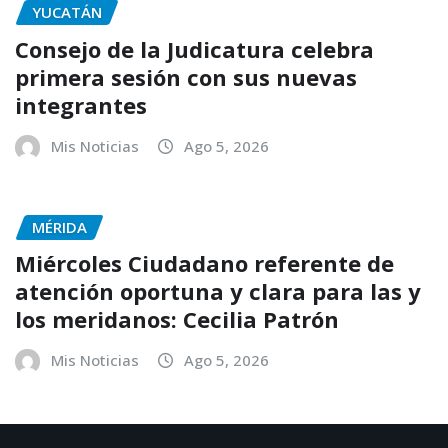
YUCATÁN
Consejo de la Judicatura celebra
primera sesión con sus nuevas
integrantes
Mis Noticias
Ago 5, 2026
MÉRIDA
Miércoles Ciudadano referente de
atención oportuna y clara para las y
los meridanos: Cecilia Patrón
Mis Noticias
Ago 5, 2026