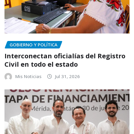
GOBIERNO Y POLÍTICA
Interconectan oficialías del Registro
Civil en todo el estado
Mis Noticias
Jul 31, 2026