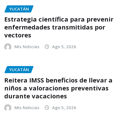
YUCATÁN
Estrategia científica para prevenir
enfermedades transmitidas por
vectores
Mis Noticias
Ago 5, 2026
YUCATÁN
Reitera IMSS beneficios de llevar a
niños a valoraciones preventivas
durante vacaciones
Mis Noticias
Ago 5, 2026