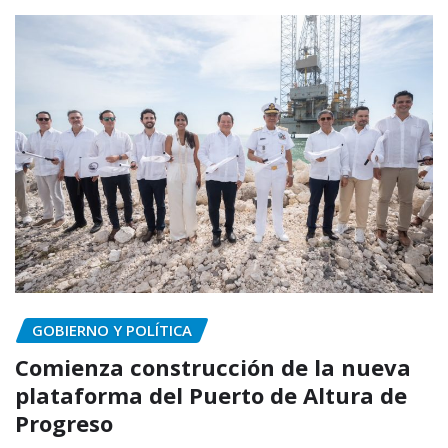
GOBIERNO Y POLÍTICA
Comienza construcción de la nueva
plataforma del Puerto de Altura de
Progreso