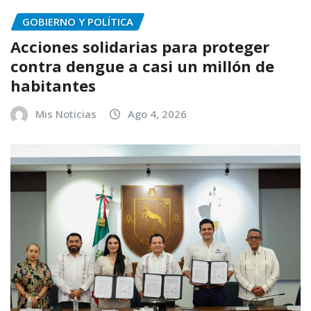
GOBIERNO Y POLÍTICA
Acciones solidarias para proteger
contra dengue a casi un millón de
habitantes
Mis Noticias
Ago 4, 2026