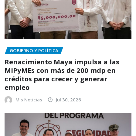
GOBIERNO Y POLÍTICA
Renacimiento Maya impulsa a las
MiPyMEs con más de 200 mdp en
créditos para crecer y generar
empleo
Mis Noticias
Jul 30, 2026