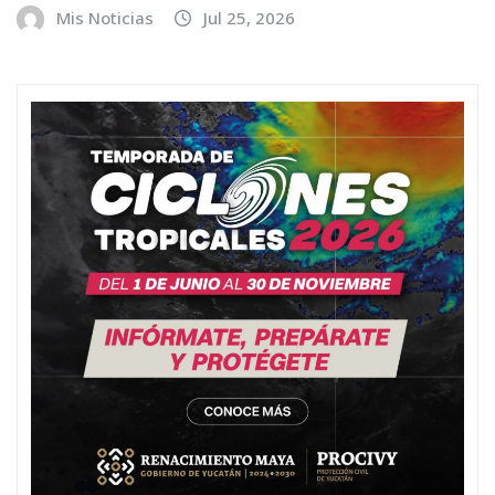
Mis Noticias
Jul 25, 2026