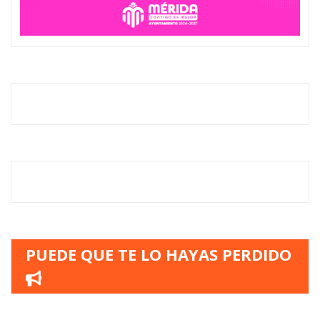
PUEDE QUE TE LO HAYAS PERDIDO