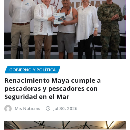
GOBIERNO Y POLÍTICA
Renacimiento Maya cumple a
pescadoras y pescadores con
Seguridad en el Mar
Mis Noticias
Jul 30, 2026