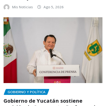
Mis Noticias
Ago 5, 2026
GOBIERNO Y POLÍTICA
Gobierno de Yucatán sostiene