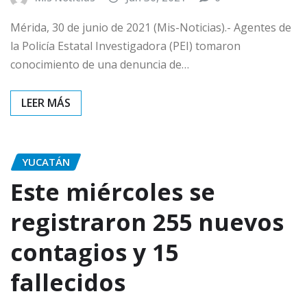
Mérida, 30 de junio de 2021 (Mis-Noticias).- Agentes de
la Policía Estatal Investigadora (PEI) tomaron
conocimiento de una denuncia de…
YUCATÁN
Este miércoles se
registraron 255 nuevos
contagios y 15
fallecidos