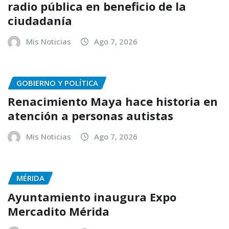
radio pública en beneficio de la
ciudadanía
Mis Noticias
Ago 7, 2026
GOBIERNO Y POLÍTICA
Renacimiento Maya hace historia en
atención a personas autistas
Mis Noticias
Ago 7, 2026
MÉRIDA
Ayuntamiento inaugura Expo
Mercadito Mérida