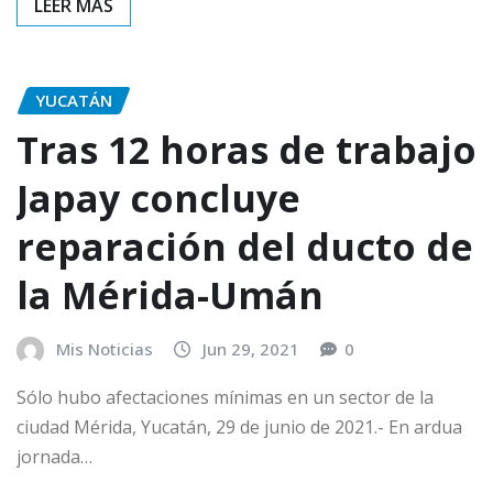
YUCATÁN
Tras 12 horas de trabajo
Japay concluye
reparación del ducto de
la Mérida-Umán
Mis Noticias
Jun 29, 2021
0
Sólo hubo afectaciones mínimas en un sector de la
ciudad Mérida, Yucatán, 29 de junio de 2021.- En ardua
jornada…