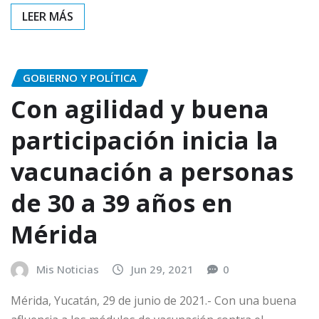
GOBIERNO Y POLÍTICA
Con agilidad y buena
participación inicia la
vacunación a personas
de 30 a 39 años en
Mérida
Mis Noticias
Jun 29, 2021
0
Mérida, Yucatán, 29 de junio de 2021.- Con una buena