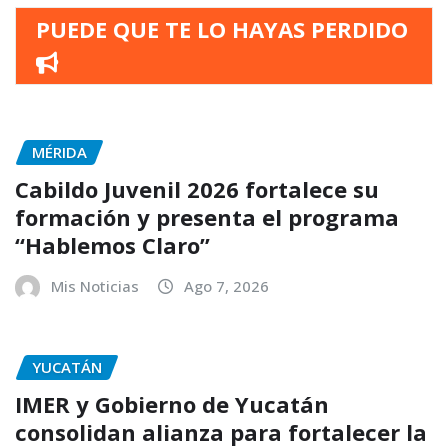
PUEDE QUE TE LO HAYAS PERDIDO
MÉRIDA
Cabildo Juvenil 2026 fortalece su
formación y presenta el programa
“Hablemos Claro”
Mis Noticias
Ago 7, 2026
YUCATÁN
IMER y Gobierno de Yucatán
consolidan alianza para fortalecer la