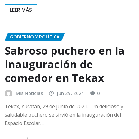
GOBIERNO Y POLÍTICA
Sabroso puchero en la
inauguración de
comedor en Tekax
Mis Noticias
Jun 29, 2021
0
Tekax, Yucatán, 29 de junio de 2021.- Un delicioso y
saludable puchero se sirvió en la inauguración del
Espacio Escolar…