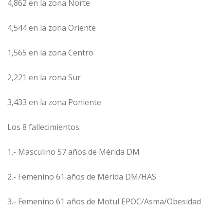
4,862 en la zona Norte
4,544 en la zona Oriente
1,565 en la zona Centro
2,221 en la zona Sur
3,433 en la zona Poniente
Los 8 fallecimientos:
1.- Masculino 57 años de Mérida DM
2.- Femenino 61 años de Mérida DM/HAS
3.- Femenino 61 años de Motul EPOC/Asma/Obesidad