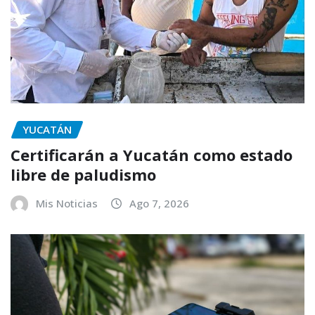
YUCATÁN
Certificarán a Yucatán como estado
libre de paludismo
Mis Noticias
Ago 7, 2026