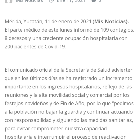
Mis Noticias
Ene 11, 2021
0
Mérida, Yucatán, 11 de enero de 2021 (
Mis-Noticias).-
El parte médico de este lunes informó de 109 contagios,
8 decesos y una creciente ocupación hospitalaria con
200 pacientes de Covid-19.
El comunicado oficial de la Secretaría de Salud advierter
que en los últimos días se ha registrado un incremento
importante en los ingresos hospitalarios, reflejo de las
reuniones y la alta movilidad social y comercial por los
festejos navideños y de Fin de Año, por lo que “pedimos
a la población no bajar la guardia y continuar actuando
con responsabilidad y siguiendo las medidas sanitarias,
para evitar comprometer nuestra capacidad
hospitalaria e interrumpir el proceso de reactivación