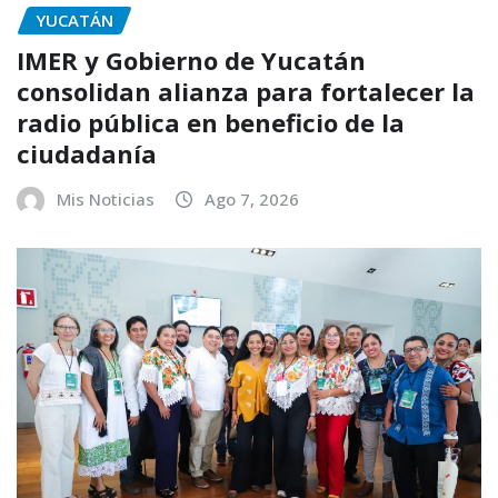
YUCATÁN
IMER y Gobierno de Yucatán
consolidan alianza para fortalecer la
radio pública en beneficio de la
ciudadanía
Mis Noticias
Ago 7, 2026