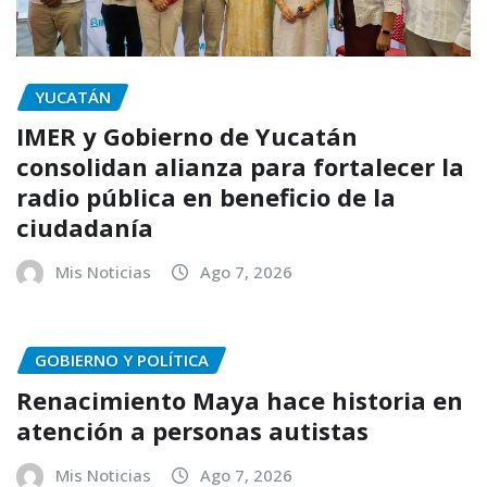
YUCATÁN
IMER y Gobierno de Yucatán
consolidan alianza para fortalecer la
radio pública en beneficio de la
ciudadanía
Mis Noticias
Ago 7, 2026
GOBIERNO Y POLÍTICA
Renacimiento Maya hace historia en
atención a personas autistas
Mis Noticias
Ago 7, 2026