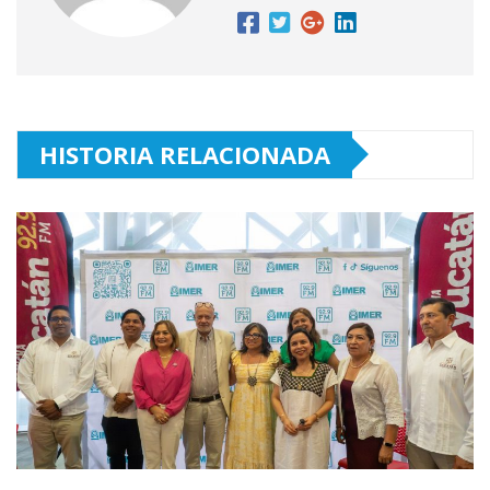
HISTORIA RELACIONADA