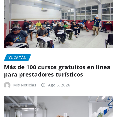
YUCATÁN
Más de 100 cursos gratuitos en línea
para prestadores turísticos
Mis Noticias
Ago 6, 2026