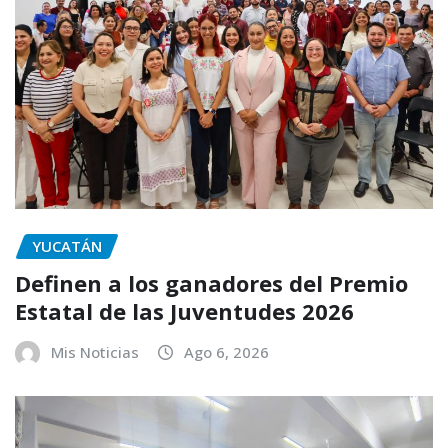
YUCATÁN
Definen a los ganadores del Premio
Estatal de las Juventudes 2026
Mis Noticias
Ago 6, 2026