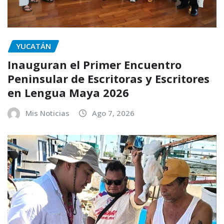
YUCATÁN
Inauguran el Primer Encuentro
Peninsular de Escritoras y Escritores
en Lengua Maya 2026
Mis Noticias
Ago 7, 2026