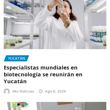
YUCATÁN
Especialistas mundiales en
biotecnología se reunirán en
Yucatán
Mis Noticias
Ago 6, 2026