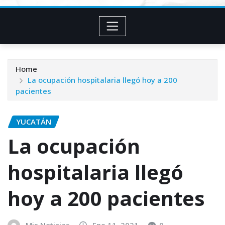
Home
La ocupación hospitalaria llegó hoy a 200
pacientes
YUCATÁN
La ocupación
hospitalaria llegó
hoy a 200 pacientes