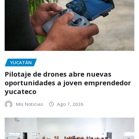
YUCATÁN
Pilotaje de drones abre nuevas
oportunidades a joven emprendedor
yucateco
Mis Noticias
Ago 7, 2026