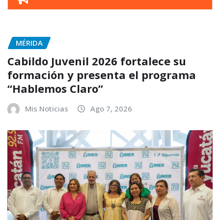
MÉRIDA
Cabildo Juvenil 2026 fortalece su
formación y presenta el programa
“Hablemos Claro”
Mis Noticias
Ago 7, 2026