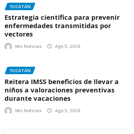
YUCATÁN
Estrategia científica para prevenir
enfermedades transmitidas por
vectores
Mis Noticias
Ago 5, 2026
YUCATÁN
Reitera IMSS beneficios de llevar a
niños a valoraciones preventivas
durante vacaciones
Mis Noticias
Ago 5, 2026