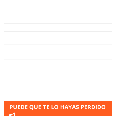
PUEDE QUE TE LO HAYAS PERDIDO