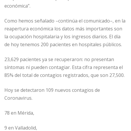
económica”.
Como hemos señalado –continúa el comunicado–, en la
reapertura económica los datos más importantes son
la ocupación hospitalaria y los ingresos diarios. El día
de hoy tenemos 200 pacientes en hospitales públicos.
23,629 pacientes ya se recuperaron: no presentan
síntomas ni pueden contagiar. Esta cifra representa el
85% del total de contagios registrados, que son 27,500.
Hoy se detectaron 109 nuevos contagios de
Coronavirus.
78 en Mérida,
9 en Valladolid,