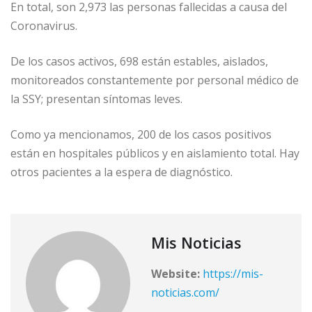
En total, son 2,973 las personas fallecidas a causa del
Coronavirus.
De los casos activos, 698 están estables, aislados,
monitoreados constantemente por personal médico de
la SSY; presentan síntomas leves.
Como ya mencionamos, 200 de los casos positivos
están en hospitales públicos y en aislamiento total. Hay
otros pacientes a la espera de diagnóstico.
Mis Noticias
Website:
https://mis-
noticias.com/