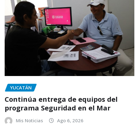
YUCATÁN
Continúa entrega de equipos del
programa Seguridad en el Mar
Mis Noticias
Ago 6, 2026