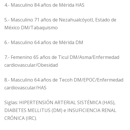
4.- Masculino 84 años de Mérida HAS
5.- Masculino 71 años de Nezahualcóyotl, Estado de
México DM/Tabaquismo
6.- Masculino 64 años de Mérida DM
7.- Femenino 65 años de Ticul DM/Asma/Enfermedad
cardiovascular/Obesidad
8.- Masculino 64 años de Tecoh DM/EPOC/Enfermedad
cardiovascular/HAS
Siglas: HIPERTENSIÓN ARTERIAL SISTÉMICA (HAS),
DIABETES MELLITUS (DM) e INSUFICIENCIA RENAL
CRÓNICA (IRC).