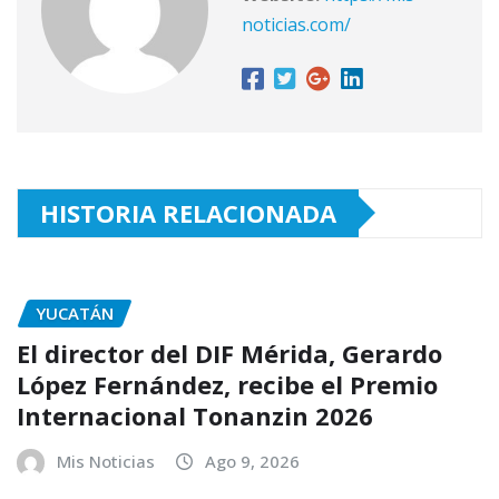
noticias.com/
HISTORIA RELACIONADA
YUCATÁN
El director del DIF Mérida, Gerardo
López Fernández, recibe el Premio
Internacional Tonanzin 2026
Mis Noticias
Ago 9, 2026