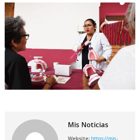
Mis Noticias
Website:
https://mis-