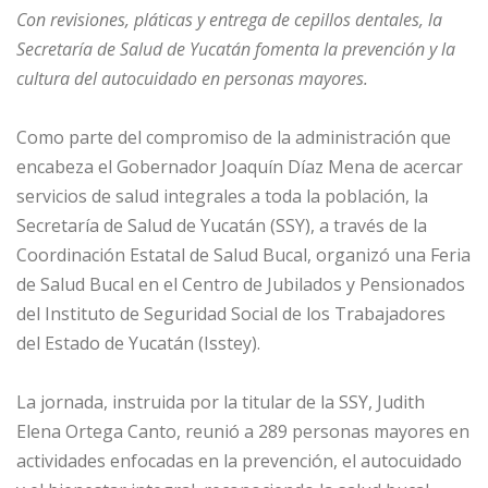
Con revisiones, pláticas y entrega de cepillos dentales, la
Secretaría de Salud de Yucatán fomenta la prevención y la
cultura del autocuidado en personas mayores.
Como parte del compromiso de la administración que
encabeza el Gobernador Joaquín Díaz Mena de acercar
servicios de salud integrales a toda la población, la
Secretaría de Salud de Yucatán (SSY), a través de la
Coordinación Estatal de Salud Bucal, organizó una Feria
de Salud Bucal en el Centro de Jubilados y Pensionados
del Instituto de Seguridad Social de los Trabajadores
del Estado de Yucatán (Isstey).
La jornada, instruida por la titular de la SSY, Judith
Elena Ortega Canto, reunió a 289 personas mayores en
actividades enfocadas en la prevención, el autocuidado