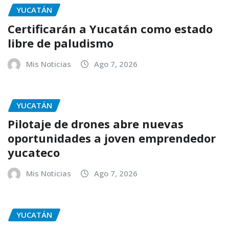
YUCATÁN
Certificarán a Yucatán como estado
libre de paludismo
Mis Noticias
Ago 7, 2026
YUCATÁN
Pilotaje de drones abre nuevas
oportunidades a joven emprendedor
yucateco
Mis Noticias
Ago 7, 2026
YUCATÁN