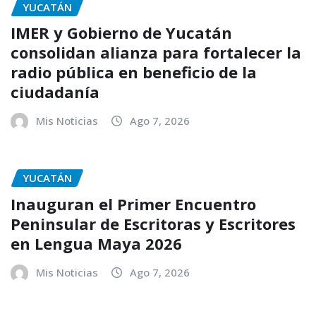
YUCATÁN
IMER y Gobierno de Yucatán
consolidan alianza para fortalecer la
radio pública en beneficio de la
ciudadanía
Mis Noticias
Ago 7, 2026
YUCATÁN
Inauguran el Primer Encuentro
Peninsular de Escritoras y Escritores
en Lengua Maya 2026
Mis Noticias
Ago 7, 2026