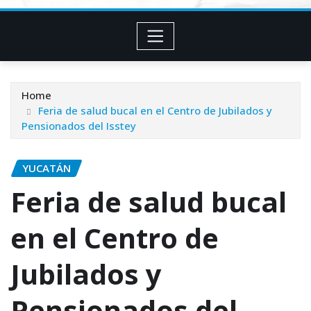
Home
Feria de salud bucal en el Centro de Jubilados y
Pensionados del Isstey
YUCATÁN
Feria de salud bucal
en el Centro de
Jubilados y
Pensionados del