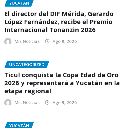
YUCATÁN
El director del DIF Mérida, Gerardo
López Fernández, recibe el Premio
Internacional Tonanzin 2026
Mis Noticias
Ago 9, 2026
UNCATEGORIZED
Ticul conquista la Copa Edad de Oro
2026 y representará a Yucatán en la
etapa regional
Mis Noticias
Ago 9, 2026
YUCATÁN