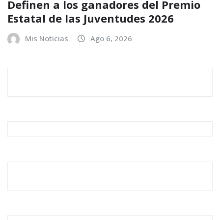
Definen a los ganadores del Premio
Estatal de las Juventudes 2026
Mis Noticias
Ago 6, 2026