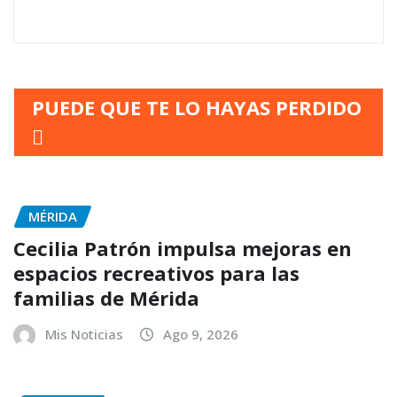
PUEDE QUE TE LO HAYAS PERDIDO
MÉRIDA
Cecilia Patrón impulsa mejoras en
espacios recreativos para las
familias de Mérida
Mis Noticias
Ago 9, 2026