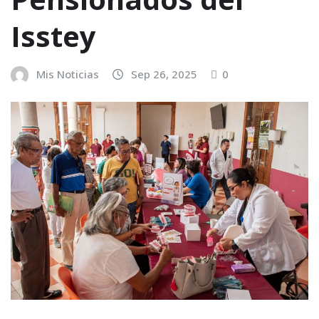
Isstey
Mis Noticias
Sep 26, 2025
0