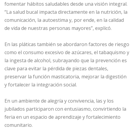
fomentar hábitos saludables desde una visión integral.
“La salud bucal impacta directamente en la nutrición, la
comunicación, la autoestima y, por ende, en la calidad
de vida de nuestras personas mayores”, explicó.
En las pláticas también se abordaron factores de riesgo
como el consumo excesivo de azúcares, el tabaquismo y
la ingesta de alcohol, subrayando que la prevención es
clave para evitar la pérdida de piezas dentales,
preservar la función masticatoria, mejorar la digestión
y fortalecer la integración social.
En un ambiente de alegría y convivencia, las y los
jubilados participaron con entusiasmo, convirtiendo la
feria en un espacio de aprendizaje y fortalecimiento
comunitario.