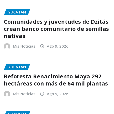
YUCATÁN
Comunidades y juventudes de Dzitás
crean banco comunitario de semillas
nativas
Mis Noticias
Ago 9, 2026
YUCATÁN
Reforesta Renacimiento Maya 292
hectáreas con más de 64 mil plantas
Mis Noticias
Ago 9, 2026