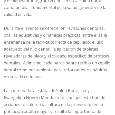
y el bienestar integral, reconociendo la salud bucal
como un pilar fundamental de la salud general y de la
calidad de vida.
Durante el evento se ofrecieron revisiones dentales,
charlas educativas y dinámicas prácticas, entre ellas la
enseñanza de la técnica correcta de cepillado, el uso
adecuado del hilo dental, la aplicación de tabletas
reveladoras de placa y el cuidado específico de prótesis
dentales. Asimismo, cada participante recibió un cepillo
dental como herramienta para reforzar estos hábitos
en su vida cotidiana.
La coordinadora estatal de Salud Bucal, Ludy
Evangelina Novelo Mendoza, afirmó que este tipo de
acciones fortalecen la cultura de la prevención en la
población adulta mayor y resaltó la importancia de