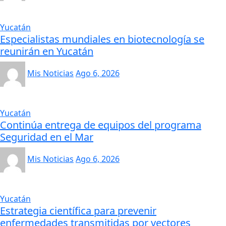
Yucatán
Especialistas mundiales en biotecnología se
reunirán en Yucatán
Mis Noticias
Ago 6, 2026
Yucatán
Continúa entrega de equipos del programa
Seguridad en el Mar
Mis Noticias
Ago 6, 2026
Yucatán
Estrategia científica para prevenir
enfermedades transmitidas por vectores