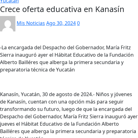
Yucatán
Crece oferta educativa en Kanasín
Mis Noticias
Ago 30, 2024
0
-La encargada del Despacho del Gobernador, María Fritz
Sierra inauguró ayer el Hábitat Educativo de la Fundación
Alberto Bailléres que alberga la primera secundaria y
preparatoria técnica de Yucatán
Kanasín, Yucatán, 30 de agosto de 2024.- Niños y jóvenes
de Kanasín, cuentan con una opción más para seguir
transformando su futuro, luego de que la encargada del
Despacho del Gobernador, María Fritz Sierra inauguró ayer
jueves el Hábitat Educativo de la Fundación Alberto
Bailléres que alberga la primera secundaria y preparatoria