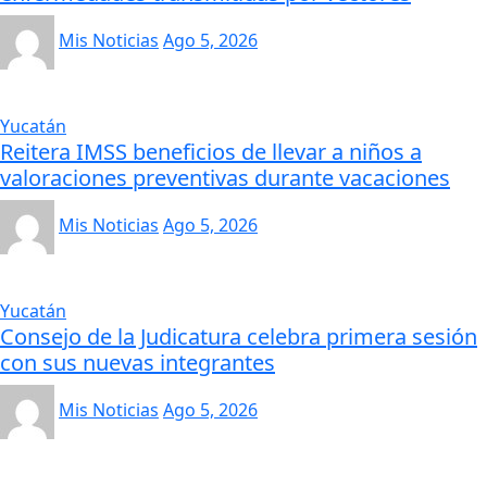
Mis Noticias
Ago 5, 2026
Yucatán
Reitera IMSS beneficios de llevar a niños a
valoraciones preventivas durante vacaciones
Mis Noticias
Ago 5, 2026
Yucatán
Consejo de la Judicatura celebra primera sesión
con sus nuevas integrantes
Mis Noticias
Ago 5, 2026