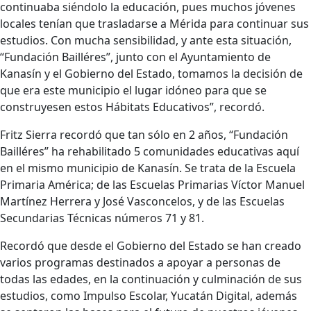
continuaba siéndolo la educación, pues muchos jóvenes
locales tenían que trasladarse a Mérida para continuar sus
estudios. Con mucha sensibilidad, y ante esta situación,
“Fundación Bailléres”, junto con el Ayuntamiento de
Kanasín y el Gobierno del Estado, tomamos la decisión de
que era este municipio el lugar idóneo para que se
construyesen estos Hábitats Educativos”, recordó.
Fritz Sierra recordó que tan sólo en 2 años, “Fundación
Bailléres” ha rehabilitado 5 comunidades educativas aquí
en el mismo municipio de Kanasín. Se trata de la Escuela
Primaria América; de las Escuelas Primarias Víctor Manuel
Martínez Herrera y José Vasconcelos, y de las Escuelas
Secundarias Técnicas números 71 y 81.
Recordó que desde el Gobierno del Estado se han creado
varios programas destinados a apoyar a personas de
todas las edades, en la continuación y culminación de sus
estudios, como Impulso Escolar, Yucatán Digital, además