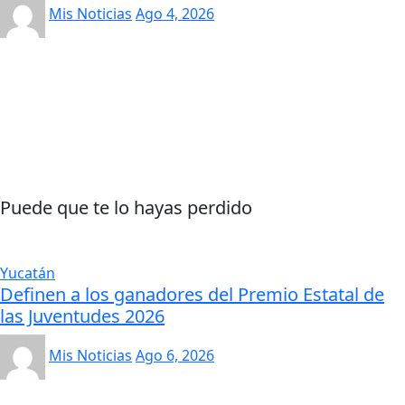
Mis Noticias
Ago 4, 2026
Puede que te lo hayas perdido
Yucatán
Definen a los ganadores del Premio Estatal de
las Juventudes 2026
Mis Noticias
Ago 6, 2026