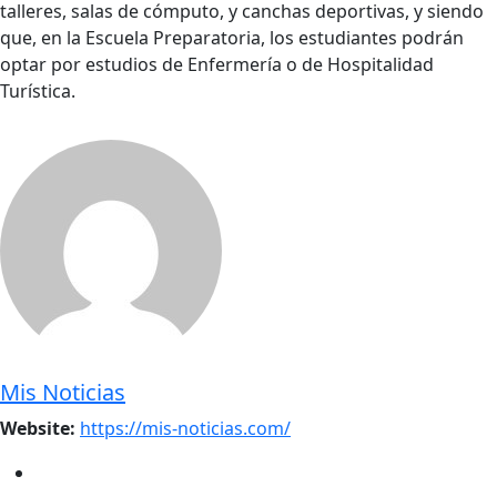
talleres, salas de cómputo, y canchas deportivas, y siendo
que, en la Escuela Preparatoria, los estudiantes podrán
optar por estudios de Enfermería o de Hospitalidad
Turística.
Mis Noticias
Website:
https://mis-noticias.com/