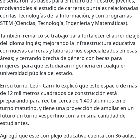
se sentaron las bases para el futuro de nuestros jóvenes,
motivándoles al estudio de carreras puntales relacionadas
con las Tecnologías de la Información, y con programas
STEM (Ciencias, Tecnología, Ingeniería y Matemáticas).
También, remarcó se trabajó para fortalecer el aprendizaje
del idioma inglés; mejorando la infraestructura educativa
con nuevas carreras y laboratorios especializados en esas
áreas; y cerrando brecha de género con becas para
mujeres, para que estudiaran ingeniería en cualquier
universidad pública del estado.
En su turno, León Carrillo explicó que este espacio de más
de 12 mil metros cuadrados de construcción está
preparando para recibir cerca de 1,400 alumnos en el
turno matutino, y tiene una proyección de ampliar en un
futuro un turno vespertino con la misma cantidad de
estudiantes.
Agregó que este complejo educativo cuenta con 36 aulas,