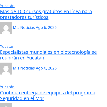
Yucatán
Más de 100 cursos gratuitos en línea para
prestadores turísticos
Mis Noticias
Ago 6, 2026
Yucatán
Especialistas mundiales en biotecnología se
reunirán en Yucatán
Mis Noticias
Ago 6, 2026
Yucatán
Continúa entrega de equipos del programa
Seguridad en el Mar