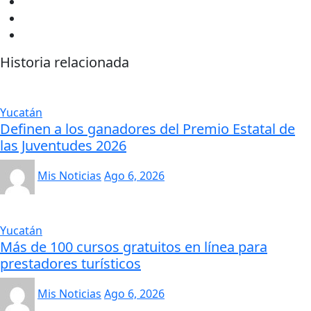
Historia relacionada
Yucatán
Definen a los ganadores del Premio Estatal de
las Juventudes 2026
Mis Noticias
Ago 6, 2026
Yucatán
Más de 100 cursos gratuitos en línea para
prestadores turísticos
Mis Noticias
Ago 6, 2026