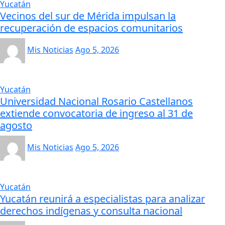
Yucatán
Vecinos del sur de Mérida impulsan la
recuperación de espacios comunitarios
Mis Noticias
Ago 5, 2026
Yucatán
Universidad Nacional Rosario Castellanos
extiende convocatoria de ingreso al 31 de
agosto
Mis Noticias
Ago 5, 2026
Yucatán
Yucatán reunirá a especialistas para analizar
derechos indígenas y consulta nacional