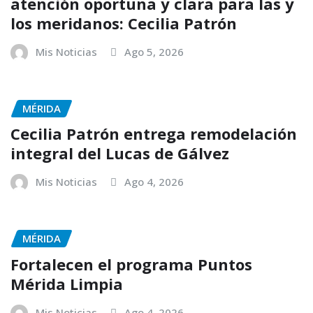
atención oportuna y clara para las y
los meridanos: Cecilia Patrón
Mis Noticias
Ago 5, 2026
MÉRIDA
Cecilia Patrón entrega remodelación
integral del Lucas de Gálvez
Mis Noticias
Ago 4, 2026
MÉRIDA
Fortalecen el programa Puntos
Mérida Limpia
Mis Noticias
Ago 4, 2026