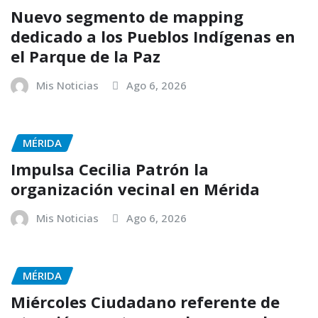
Nuevo segmento de mapping
dedicado a los Pueblos Indígenas en
el Parque de la Paz
Mis Noticias
Ago 6, 2026
MÉRIDA
Impulsa Cecilia Patrón la
organización vecinal en Mérida
Mis Noticias
Ago 6, 2026
MÉRIDA
Miércoles Ciudadano referente de