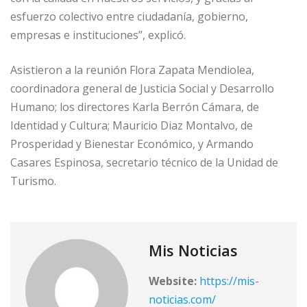
esfuerzo colectivo entre ciudadanía, gobierno,
empresas e instituciones”, explicó.
Asistieron a la reunión Flora Zapata Mendiolea,
coordinadora general de Justicia Social y Desarrollo
Humano; los directores Karla Berrón Cámara, de
Identidad y Cultura; Mauricio Diaz Montalvo, de
Prosperidad y Bienestar Económico, y Armando
Casares Espinosa, secretario técnico de la Unidad de
Turismo.
Mis Noticias
Website:
https://mis-
noticias.com/