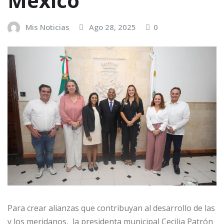
México
Mis Noticias
Ago 28, 2025
0
Para crear alianzas que contribuyan al desarrollo de las
y los meridanos, la presidenta municipal Cecilia Patrón