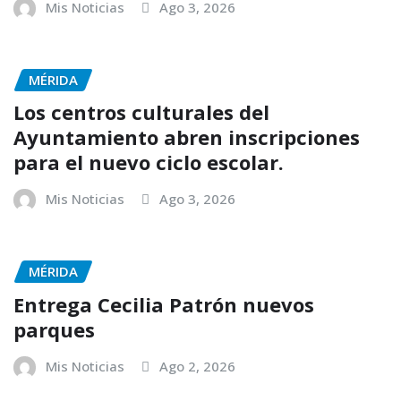
Mis Noticias
Ago 3, 2026
MÉRIDA
Los centros culturales del
Ayuntamiento abren inscripciones
para el nuevo ciclo escolar.
Mis Noticias
Ago 3, 2026
MÉRIDA
Entrega Cecilia Patrón nuevos
parques
Mis Noticias
Ago 2, 2026