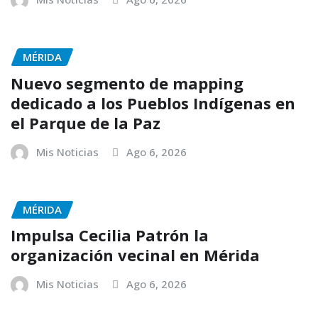
MÉRIDA
Nuevo segmento de mapping
dedicado a los Pueblos Indígenas en
el Parque de la Paz
Mis Noticias
Ago 6, 2026
MÉRIDA
Impulsa Cecilia Patrón la
organización vecinal en Mérida
Mis Noticias
Ago 6, 2026