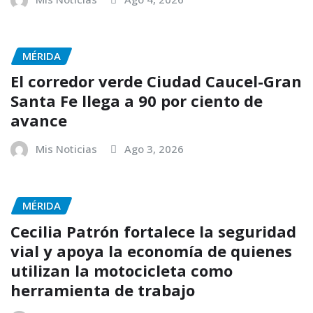
MÉRIDA
El corredor verde Ciudad Caucel-Gran
Santa Fe llega a 90 por ciento de
avance
Mis Noticias
Ago 3, 2026
MÉRIDA
Cecilia Patrón fortalece la seguridad
vial y apoya la economía de quienes
utilizan la motocicleta como
herramienta de trabajo