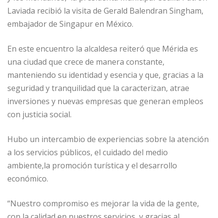
Laviada recibió la visita de Gerald Balendran Singham,
embajador de Singapur en México.
En este encuentro la alcaldesa reiteró que Mérida es
una ciudad que crece de manera constante,
manteniendo su identidad y esencia y que, gracias a la
seguridad y tranquilidad que la caracterizan, atrae
inversiones y nuevas empresas que generan empleos
con justicia social.
Hubo un intercambio de experiencias sobre la atención
a los servicios públicos, el cuidado del medio
ambiente,la promoción turística y el desarrollo
económico.
“Nuestro compromiso es mejorar la vida de la gente,
con la calidad en nuestros servicios, y gracias al