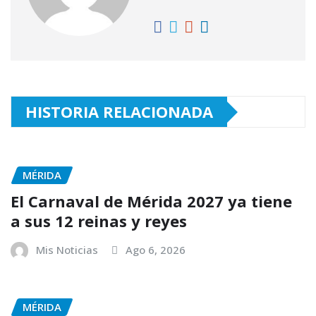
HISTORIA RELACIONADA
MÉRIDA
El Carnaval de Mérida 2027 ya tiene
a sus 12 reinas y reyes
Mis Noticias
Ago 6, 2026
MÉRIDA