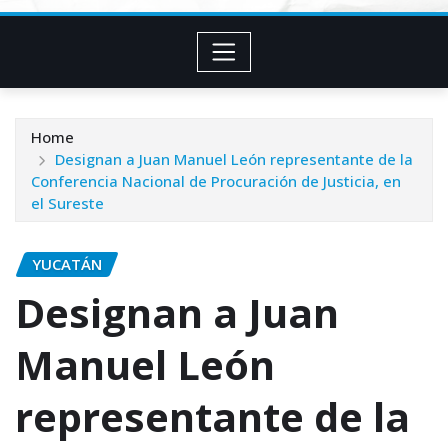
Home
Designan a Juan Manuel León representante de la
Conferencia Nacional de Procuración de Justicia, en
el Sureste
YUCATÁN
Designan a Juan
Manuel León
representante de la