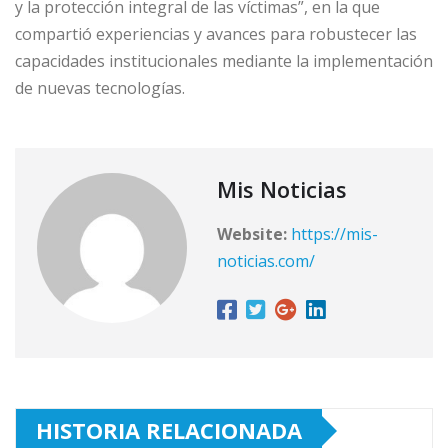
y la protección integral de las víctimas”, en la que
compartió experiencias y avances para robustecer las
capacidades institucionales mediante la implementación
de nuevas tecnologías.
Mis Noticias
Website:
https://mis-
noticias.com/
HISTORIA RELACIONADA