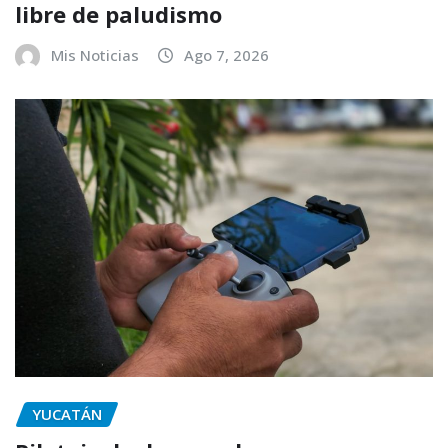
libre de paludismo
Mis Noticias
Ago 7, 2026
YUCATÁN