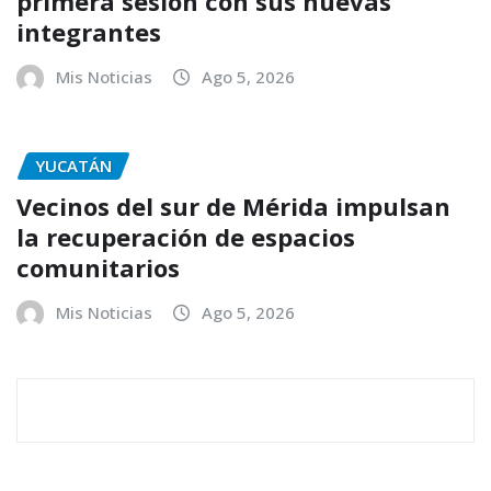
primera sesión con sus nuevas
integrantes
Mis Noticias
Ago 5, 2026
YUCATÁN
Vecinos del sur de Mérida impulsan
la recuperación de espacios
comunitarios
Mis Noticias
Ago 5, 2026