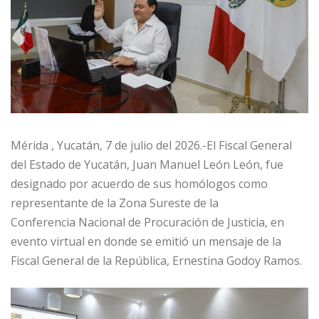
Mérida , Yucatán, 7 de julio del 2026.-El Fiscal General
del Estado de Yucatán, Juan Manuel León León, fue
designado por acuerdo de sus homólogos como
representante de la Zona Sureste de la
Conferencia Nacional de Procuración de Justicia, en
evento virtual en donde se emitió un mensaje de la
Fiscal General de la República, Ernestina Godoy Ramos.