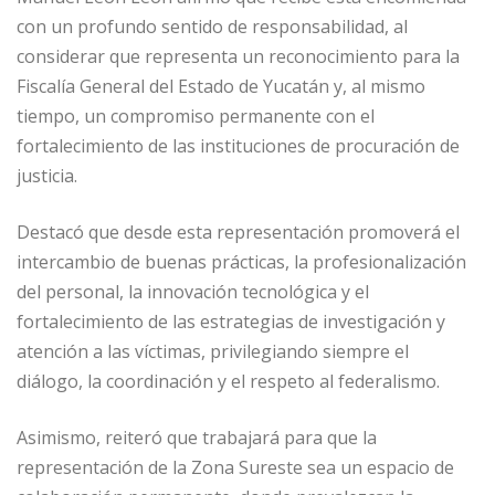
con un profundo sentido de responsabilidad, al
considerar que representa un reconocimiento para la
Fiscalía General del Estado de Yucatán y, al mismo
tiempo, un compromiso permanente con el
fortalecimiento de las instituciones de procuración de
justicia.
Destacó que desde esta representación promoverá el
intercambio de buenas prácticas, la profesionalización
del personal, la innovación tecnológica y el
fortalecimiento de las estrategias de investigación y
atención a las víctimas, privilegiando siempre el
diálogo, la coordinación y el respeto al federalismo.
Asimismo, reiteró que trabajará para que la
representación de la Zona Sureste sea un espacio de