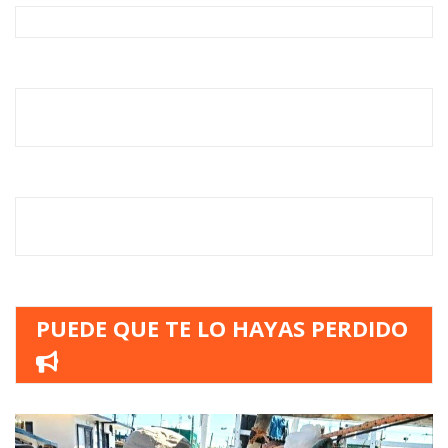
PUEDE QUE TE LO HAYAS PERDIDO