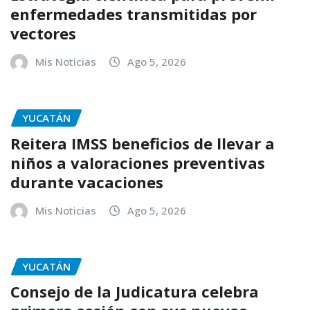
enfermedades transmitidas por
vectores
Mis Noticias
Ago 5, 2026
YUCATÁN
Reitera IMSS beneficios de llevar a
niños a valoraciones preventivas
durante vacaciones
Mis Noticias
Ago 5, 2026
YUCATÁN
Consejo de la Judicatura celebra