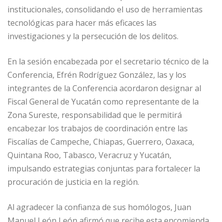
institucionales, consolidando el uso de herramientas
tecnológicas para hacer más eficaces las
investigaciones y la persecución de los delitos.
En la sesión encabezada por el secretario técnico de la
Conferencia, Efrén Rodríguez González, las y los
integrantes de la Conferencia acordaron designar al
Fiscal General de Yucatán como representante de la
Zona Sureste, responsabilidad que le permitirá
encabezar los trabajos de coordinación entre las
Fiscalías de Campeche, Chiapas, Guerrero, Oaxaca,
Quintana Roo, Tabasco, Veracruz y Yucatán,
impulsando estrategias conjuntas para fortalecer la
procuración de justicia en la región.
Al agradecer la confianza de sus homólogos, Juan
Manuel León León afirmó que recibe esta encomienda