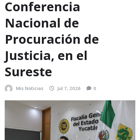
Conferencia
Nacional de
Procuración de
Justicia, en el
Sureste
Mis Noticias
Jul 7, 2026
0