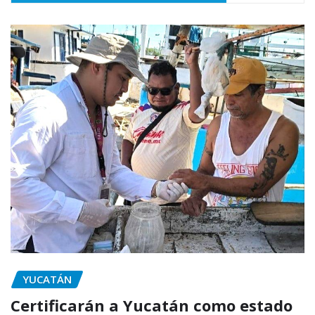
YUCATÁN
Certificarán a Yucatán como estado