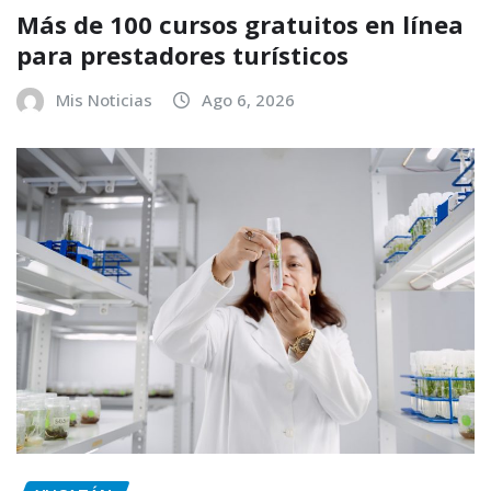
Más de 100 cursos gratuitos en línea
para prestadores turísticos
Mis Noticias
Ago 6, 2026