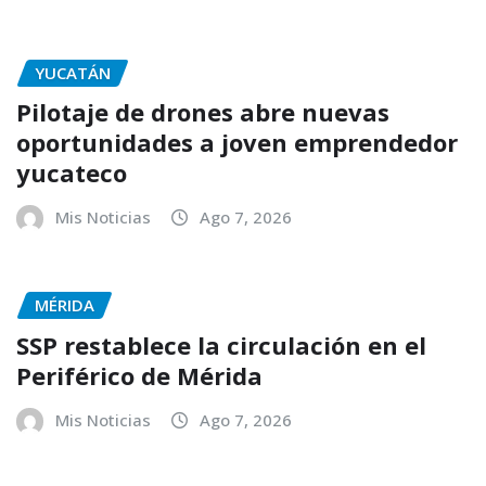
YUCATÁN
Pilotaje de drones abre nuevas
oportunidades a joven emprendedor
yucateco
Mis Noticias
Ago 7, 2026
MÉRIDA
SSP restablece la circulación en el
Periférico de Mérida
Mis Noticias
Ago 7, 2026