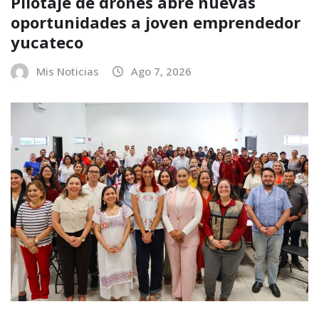
Pilotaje de drones abre nuevas
oportunidades a joven emprendedor
yucateco
Mis Noticias
Ago 7, 2026