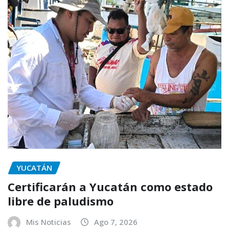
YUCATÁN
Certificarán a Yucatán como estado
libre de paludismo
Mis Noticias
Ago 7, 2026