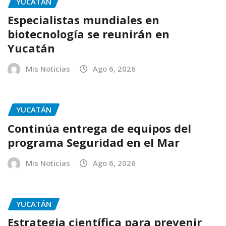
YUCATÁN
Especialistas mundiales en
biotecnología se reunirán en
Yucatán
Mis Noticias
Ago 6, 2026
YUCATÁN
Continúa entrega de equipos del
programa Seguridad en el Mar
Mis Noticias
Ago 6, 2026
YUCATÁN
Estrategia científica para prevenir