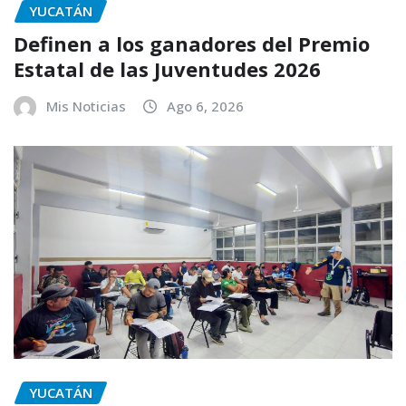
YUCATÁN
Definen a los ganadores del Premio
Estatal de las Juventudes 2026
Mis Noticias
Ago 6, 2026
YUCATÁN