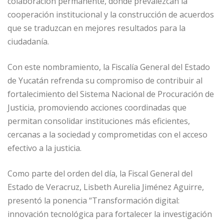
colaboración permanente, donde prevalezcan la
cooperación institucional y la construcción de acuerdos
que se traduzcan en mejores resultados para la
ciudadanía.
Con este nombramiento, la Fiscalía General del Estado
de Yucatán refrenda su compromiso de contribuir al
fortalecimiento del Sistema Nacional de Procuración de
Justicia, promoviendo acciones coordinadas que
permitan consolidar instituciones más eficientes,
cercanas a la sociedad y comprometidas con el acceso
efectivo a la justicia.
Como parte del orden del día, la Fiscal General del
Estado de Veracruz, Lisbeth Aurelia Jiménez Aguirre,
presentó la ponencia “Transformación digital:
innovación tecnológica para fortalecer la investigación