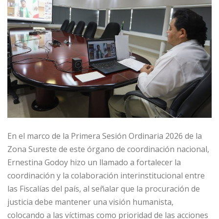
En el marco de la Primera Sesión Ordinaria 2026 de la
Zona Sureste de este órgano de coordinación nacional,
Ernestina Godoy hizo un llamado a fortalecer la
coordinación y la colaboración interinstitucional entre
las Fiscalías del país, al señalar que la procuración de
justicia debe mantener una visión humanista,
colocando a las víctimas como prioridad de las acciones