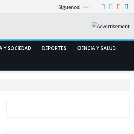
Siguenos!
A Y SOCIEDAD
DEPORTES
CIENCIA Y SALUD