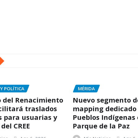
Y POLÍTICA
MÉRIDA
 del Renacimiento
Nuevo segmento d
ilitará traslados
mapping dedicado 
s para usuarias y
Pueblos Indígenas 
 del CREE
Parque de la Paz