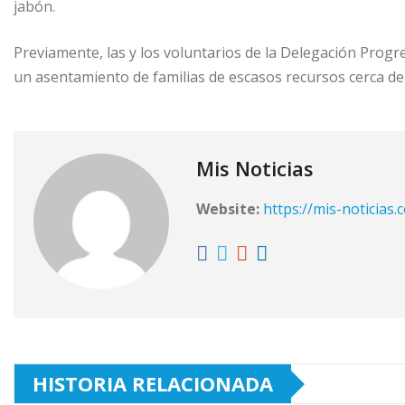
jabón.
Previamente, las y los voluntarios de la Delegación Prog
un asentamiento de familias de escasos recursos cerca de 
Mis Noticias
Website:
https://mis-noticias.
HISTORIA RELACIONADA