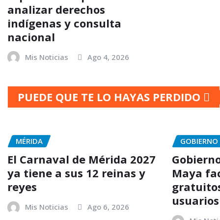
analizar derechos
indígenas y consulta
nacional
Mis Noticias
Ago 4, 2026
PUEDE QUE TE LO HAYAS PERDIDO
MÉRIDA
GOBIERNO 
El Carnaval de Mérida 2027
Gobierno
ya tiene a sus 12 reinas y
Maya fac
reyes
gratuito
usuarios
Mis Noticias
Ago 6, 2026