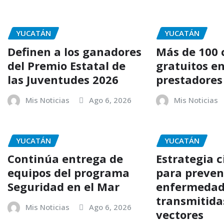
YUCATÁN
YUCATÁN
Definen a los ganadores
Más de 100 
del Premio Estatal de
gratuitos en
las Juventudes 2026
prestadores 
Mis Noticias
Ago 6, 2026
Mis Noticias
YUCATÁN
YUCATÁN
Continúa entrega de
Estrategia c
equipos del programa
para preven
Seguridad en el Mar
enfermedad
transmitida
Mis Noticias
Ago 6, 2026
vectores