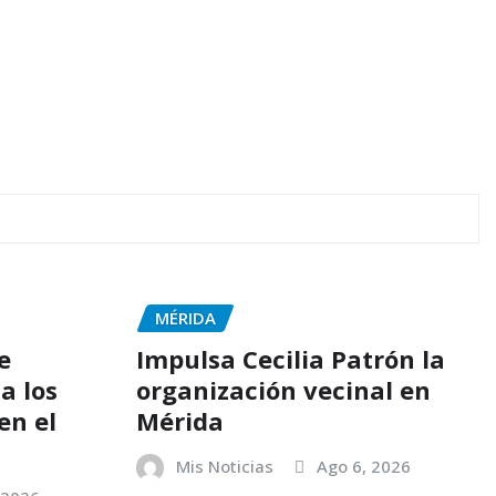
MÉRIDA
e
Impulsa Cecilia Patrón la
a los
organización vecinal en
en el
Mérida
Mis Noticias
Ago 6, 2026