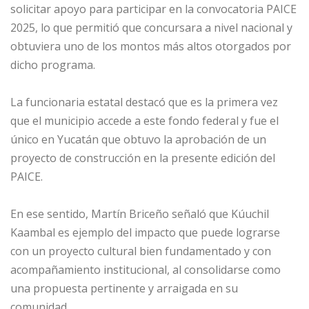
solicitar apoyo para participar en la convocatoria PAICE
2025, lo que permitió que concursara a nivel nacional y
obtuviera uno de los montos más altos otorgados por
dicho programa.
La funcionaria estatal destacó que es la primera vez
que el municipio accede a este fondo federal y fue el
único en Yucatán que obtuvo la aprobación de un
proyecto de construcción en la presente edición del
PAICE.
En ese sentido, Martín Briceño señaló que Kúuchil
Kaambal es ejemplo del impacto que puede lograrse
con un proyecto cultural bien fundamentado y con
acompañamiento institucional, al consolidarse como
una propuesta pertinente y arraigada en su
comunidad.