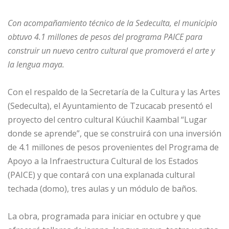
Con acompañamiento técnico de la Sedeculta, el municipio
obtuvo 4.1 millones de pesos del programa PAICE para
construir un nuevo centro cultural que promoverá el arte y
la lengua maya.
Con el respaldo de la Secretaría de la Cultura y las Artes
(Sedeculta), el Ayuntamiento de Tzucacab presentó el
proyecto del centro cultural Kúuchil Kaambal “Lugar
donde se aprende”, que se construirá con una inversión
de 4.1 millones de pesos provenientes del Programa de
Apoyo a la Infraestructura Cultural de los Estados
(PAICE) y que contará con una explanada cultural
techada (domo), tres aulas y un módulo de baños.
La obra, programada para iniciar en octubre y que