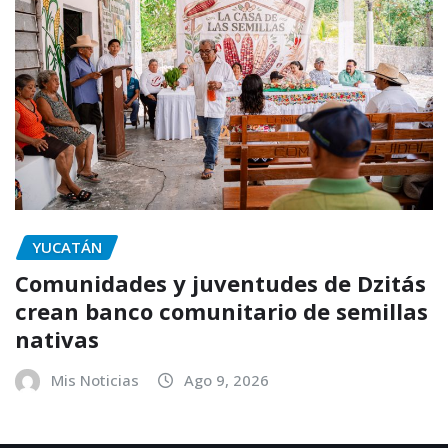
YUCATÁN
Comunidades y juventudes de Dzitás
crean banco comunitario de semillas
nativas
Mis Noticias
Ago 9, 2026