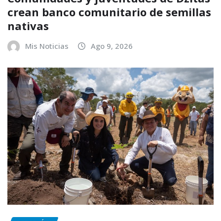
crean banco comunitario de semillas
nativas
Mis Noticias
Ago 9, 2026