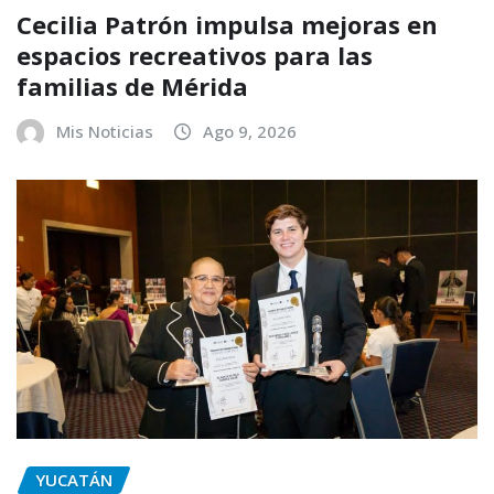
Cecilia Patrón impulsa mejoras en
espacios recreativos para las
familias de Mérida
Mis Noticias
Ago 9, 2026
YUCATÁN