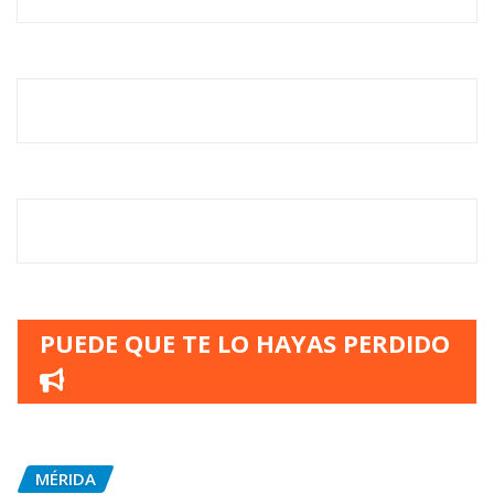
PUEDE QUE TE LO HAYAS PERDIDO
MÉRIDA