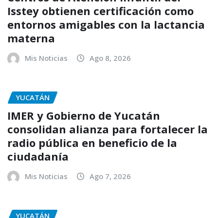
Isstey obtienen certificación como
entornos amigables con la lactancia
materna
Mis Noticias
Ago 8, 2026
YUCATÁN
IMER y Gobierno de Yucatán
consolidan alianza para fortalecer la
radio pública en beneficio de la
ciudadanía
Mis Noticias
Ago 7, 2026
YUCATÁN