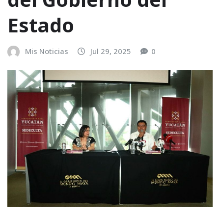
Estado
Mis Noticias
Jul 29, 2025
0