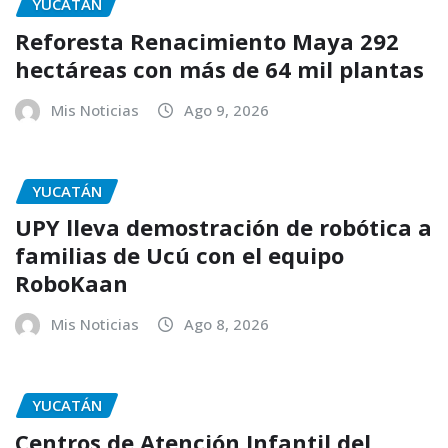
YUCATÁN
Reforesta Renacimiento Maya 292
hectáreas con más de 64 mil plantas
Mis Noticias
Ago 9, 2026
YUCATÁN
UPY lleva demostración de robótica a
familias de Ucú con el equipo
RoboKaan
Mis Noticias
Ago 8, 2026
YUCATÁN
Centros de Atención Infantil del