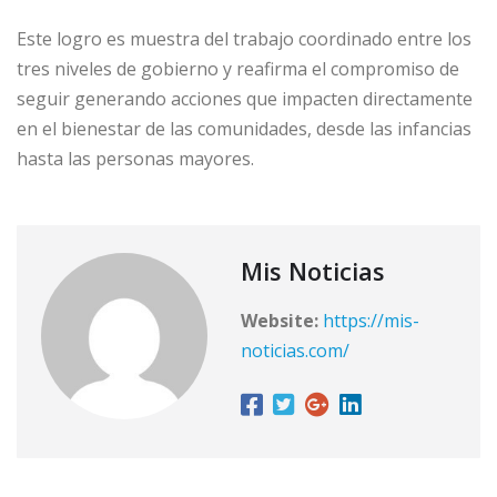
Este logro es muestra del trabajo coordinado entre los
tres niveles de gobierno y reafirma el compromiso de
seguir generando acciones que impacten directamente
en el bienestar de las comunidades, desde las infancias
hasta las personas mayores.
Mis Noticias
Website:
https://mis-
noticias.com/