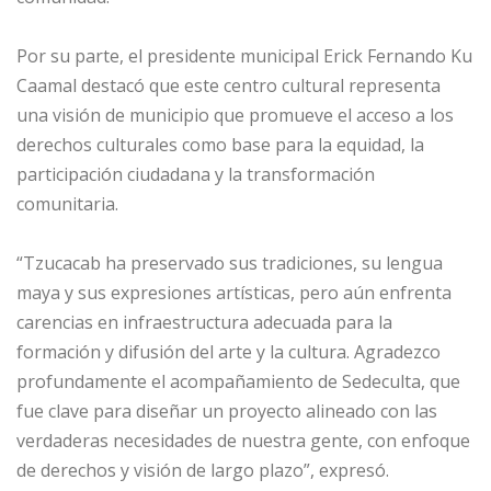
Por su parte, el presidente municipal Erick Fernando Ku
Caamal destacó que este centro cultural representa
una visión de municipio que promueve el acceso a los
derechos culturales como base para la equidad, la
participación ciudadana y la transformación
comunitaria.
“Tzucacab ha preservado sus tradiciones, su lengua
maya y sus expresiones artísticas, pero aún enfrenta
carencias en infraestructura adecuada para la
formación y difusión del arte y la cultura. Agradezco
profundamente el acompañamiento de Sedeculta, que
fue clave para diseñar un proyecto alineado con las
verdaderas necesidades de nuestra gente, con enfoque
de derechos y visión de largo plazo”, expresó.