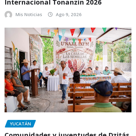
Internacional Tonanzin 2026
Mis Noticias
Ago 9, 2026
YUCATÁN
Comunidades y juventudes de Dzitás