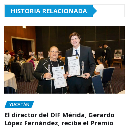
HISTORIA RELACIONADA
YUCATÁN
El director del DIF Mérida, Gerardo
López Fernández, recibe el Premio