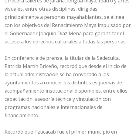
ofrecerá talleres de jarana, lengua maya, teatro y artes
visuales, entre otras disciplinas, dirigidas
principalmente a personas mayahablantes, se alinea
con los objetivos del Renacimiento Maya impulsado por
el Gobernador Joaquín Díaz Mena para garantizar el
acceso a los derechos culturales a todas las personas.
En conferencia de prensa, la titular de la Sedeculta,
Patricia Martín Briceño, recordó que desde el inicio de
la actual administración se ha convocado a los
ayuntamientos a conocer los distintos esquemas de
acompañamiento institucional disponibles, entre ellos
capacitación, asesoría técnica y vinculación con
programas nacionales e internacionales de
financiamiento.
Recordó que Tzucacab fue el primer municipio en