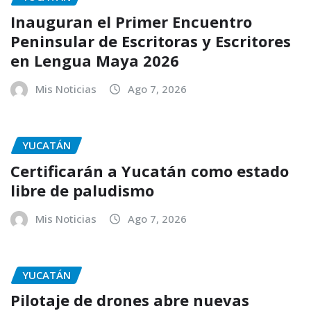
Inauguran el Primer Encuentro
Peninsular de Escritoras y Escritores
en Lengua Maya 2026
Mis Noticias
Ago 7, 2026
YUCATÁN
Certificarán a Yucatán como estado
libre de paludismo
Mis Noticias
Ago 7, 2026
YUCATÁN
Pilotaje de drones abre nuevas