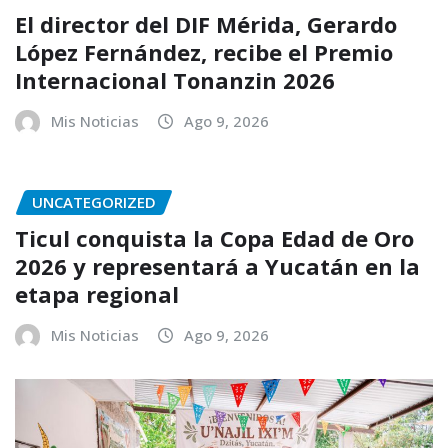
El director del DIF Mérida, Gerardo
López Fernández, recibe el Premio
Internacional Tonanzin 2026
Mis Noticias
Ago 9, 2026
UNCATEGORIZED
Ticul conquista la Copa Edad de Oro
2026 y representará a Yucatán en la
etapa regional
Mis Noticias
Ago 9, 2026