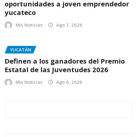
oportunidades a joven emprendedor
yucateco
Mis Noticias
Ago 7, 2026
YUCATÁN
Definen a los ganadores del Premio
Estatal de las Juventudes 2026
Mis Noticias
Ago 6, 2026