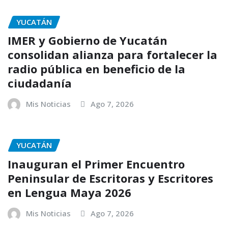
YUCATÁN
IMER y Gobierno de Yucatán
consolidan alianza para fortalecer la
radio pública en beneficio de la
ciudadanía
Mis Noticias
Ago 7, 2026
YUCATÁN
Inauguran el Primer Encuentro
Peninsular de Escritoras y Escritores
en Lengua Maya 2026
Mis Noticias
Ago 7, 2026