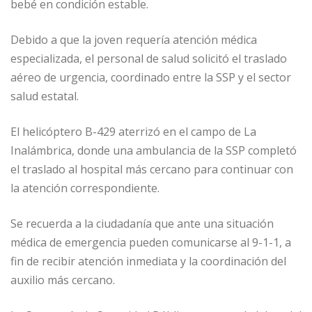
bebé en condición estable.
Debido a que la joven requería atención médica
especializada, el personal de salud solicitó el traslado
aéreo de urgencia, coordinado entre la SSP y el sector
salud estatal.
El helicóptero B-429 aterrizó en el campo de La
Inalámbrica, donde una ambulancia de la SSP completó
el traslado al hospital más cercano para continuar con
la atención correspondiente.
Se recuerda a la ciudadanía que ante una situación
médica de emergencia pueden comunicarse al 9-1-1, a
fin de recibir atención inmediata y la coordinación del
auxilio más cercano.