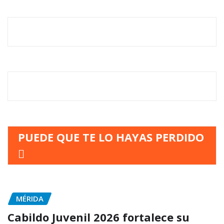
PUEDE QUE TE LO HAYAS PERDIDO
MÉRIDA
Cabildo Juvenil 2026 fortalece su