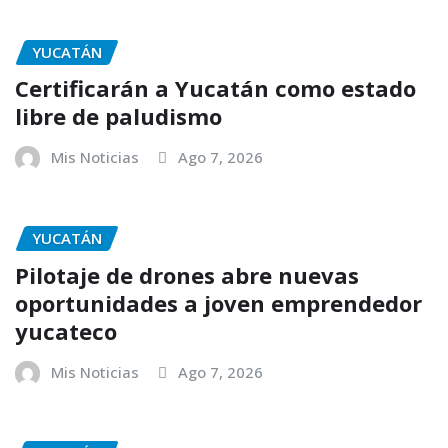
YUCATÁN
Certificarán a Yucatán como estado
libre de paludismo
Mis Noticias
Ago 7, 2026
YUCATÁN
Pilotaje de drones abre nuevas
oportunidades a joven emprendedor
yucateco
Mis Noticias
Ago 7, 2026