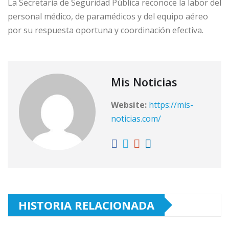
La Secretaría de Seguridad Pública reconoce la labor del
personal médico, de paramédicos y del equipo aéreo
por su respuesta oportuna y coordinación efectiva.
Mis Noticias
Website:
https://mis-
noticias.com/
HISTORIA RELACIONADA