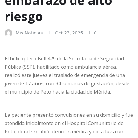
embarazo de alto
riesgo
Mis Noticias
Oct 23, 2025
0
El helicóptero Bell 429 de la Secretaría de Seguridad
Pública (SSP), habilitado como ambulancia aérea,
realizó este jueves el traslado de emergencia de una
joven de 17 años, con 34 semanas de gestación, desde
el municipio de Peto hacia la ciudad de Mérida.
La paciente presentó convulsiones en su domicilio y fue
atendida inicialmente en el Hospital Comunitario de
Peto, donde recibió atención médica y dio a luz a un