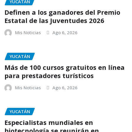
YUCATÁN
Definen a los ganadores del Premio
Estatal de las Juventudes 2026
Mis Noticias
Ago 6, 2026
YUCATÁN
Más de 100 cursos gratuitos en línea
para prestadores turísticos
Mis Noticias
Ago 6, 2026
YUCATÁN
Especialistas mundiales en
biotecnología se reunirán en