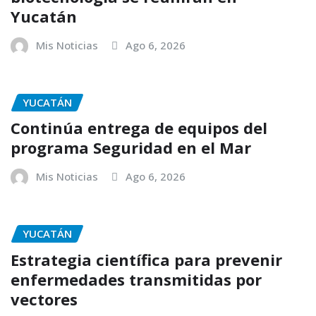
Yucatán
Mis Noticias
Ago 6, 2026
YUCATÁN
Continúa entrega de equipos del
programa Seguridad en el Mar
Mis Noticias
Ago 6, 2026
YUCATÁN
Estrategia científica para prevenir
enfermedades transmitidas por
vectores