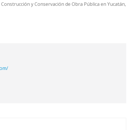
la Construcción y Conservación de Obra Pública en Yucatán,
com/