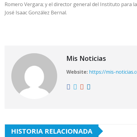
Romero Vergara; y el director general del Instituto para 
José Isaac González Bernal.
Mis Noticias
Website:
https://mis-noticias.
HISTORIA RELACIONADA