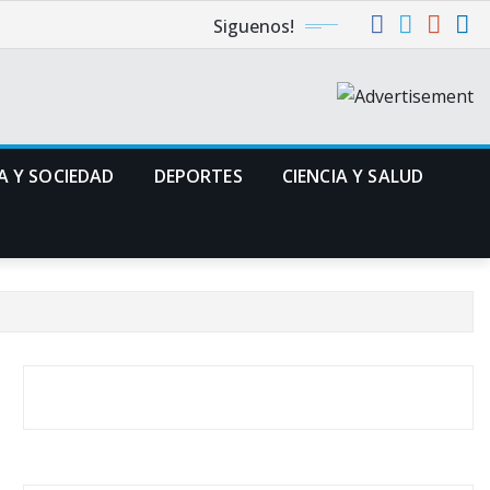
Siguenos!
A Y SOCIEDAD
DEPORTES
CIENCIA Y SALUD