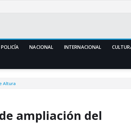
POLICÍA
NACIONAL
INTERNACIONAL
CULTUR
e Altura
 de ampliación del