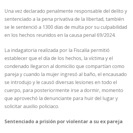
Una vez declarado penalmente responsable del delito y
sentenciado a la pena privativa de la libertad, también
se le sentenció a 1300 días de multa por su culpabilidad
en los hechos reunidos en la causa penal 69/2024.
La indagatoria realizada por la Fiscalía permitió
establecer que el día de los hechos, la víctima y el
condenado llegaron al domicilio que compartían como
pareja y cuando la mujer ingresó al baño, el encausado
se introdujo y le causó diversas lesiones en todo el
cuerpo, para posteriormente irse a dormir, momento
que aprovechó la denunciante para huir del lugar y
solicitar auxilio policiaco.
Sentenciado a prisión por violentar a su ex pareja