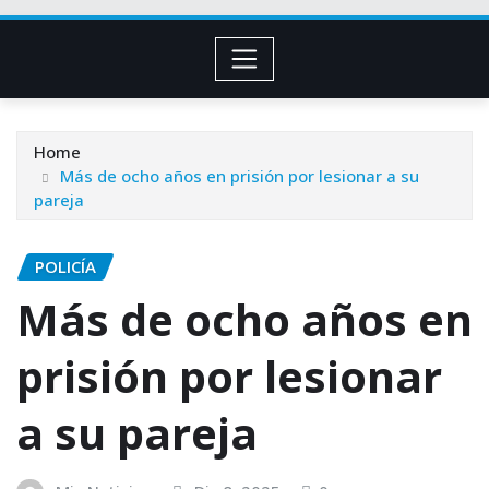
Home
Más de ocho años en prisión por lesionar a su
pareja
POLICÍA
Más de ocho años en
prisión por lesionar
a su pareja