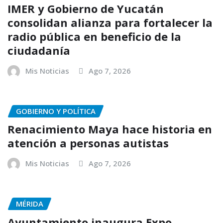
IMER y Gobierno de Yucatán
consolidan alianza para fortalecer la
radio pública en beneficio de la
ciudadanía
Mis Noticias
Ago 7, 2026
GOBIERNO Y POLÍTICA
Renacimiento Maya hace historia en
atención a personas autistas
Mis Noticias
Ago 7, 2026
MÉRIDA
Ayuntamiento inaugura Expo