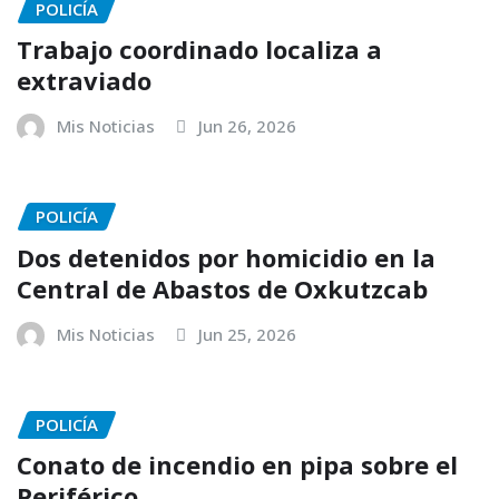
POLICÍA
Trabajo coordinado localiza a
extraviado
Mis Noticias
Jun 26, 2026
POLICÍA
Dos detenidos por homicidio en la
Central de Abastos de Oxkutzcab
Mis Noticias
Jun 25, 2026
POLICÍA
Conato de incendio en pipa sobre el
Periférico