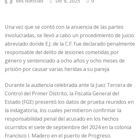
Mis Noticias
Dic 8, 2025
0
Una vez que se contó con la anuencia de las partes
involucradas, se llevó a cabo un procedimiento de juicio
abreviado donde E.J. de la C.F. fue declarado penalmente
responsable del delito de lesiones cometidas por
género y sentenciado a ocho años y ocho meses de
prisión por causar varias heridas a su pareja.
Durante la audiencia celebrada ante la Juez Tercera de
Control del Primer Distrito, la Fiscalía General del
Estado (FGE) presentó los datos de prueba reunidos en
la indagatoria, los cuales permitieron confirmar la
responsabilidad penal del acusado en los hechos
ocurridos el siete de septiembre del 2024 en la colonia
Francisco I. Madero en el puerto de Progreso.