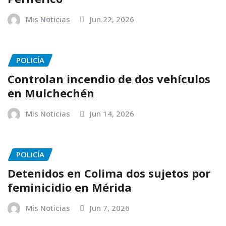
Mis Noticias
Jun 22, 2026
POLICÍA
Controlan incendio de dos vehículos
en Mulchechén
Mis Noticias
Jun 14, 2026
POLICÍA
Detenidos en Colima dos sujetos por
feminicidio en Mérida
Mis Noticias
Jun 7, 2026