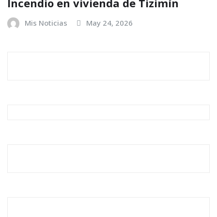
Incendio en vivienda de Tizimín
Mis Noticias
May 24, 2026