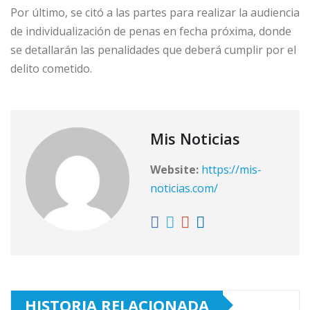
Por último, se citó a las partes para realizar la audiencia
de individualización de penas en fecha próxima, donde
se detallarán las penalidades que deberá cumplir por el
delito cometido.
Mis Noticias
Website:
https://mis-
noticias.com/
HISTORIA RELACIONADA