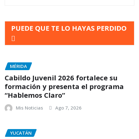
PUEDE QUE TE LO HAYAS PERDIDO
MÉRIDA
Cabildo Juvenil 2026 fortalece su
formación y presenta el programa
“Hablemos Claro”
Mis Noticias
Ago 7, 2026
YUCATÁN