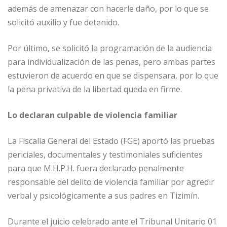
además de amenazar con hacerle daño, por lo que se
solicitó auxilio y fue detenido.
Por último, se solicitó la programación de la audiencia
para individualización de las penas, pero ambas partes
estuvieron de acuerdo en que se dispensara, por lo que
la pena privativa de la libertad queda en firme.
Lo declaran culpable de violencia familiar
La Fiscalía General del Estado (FGE) aportó las pruebas
periciales, documentales y testimoniales suficientes
para que M.H.P.H. fuera declarado penalmente
responsable del delito de violencia familiar por agredir
verbal y psicológicamente a sus padres en Tizimín.
Durante el juicio celebrado ante el Tribunal Unitario 01