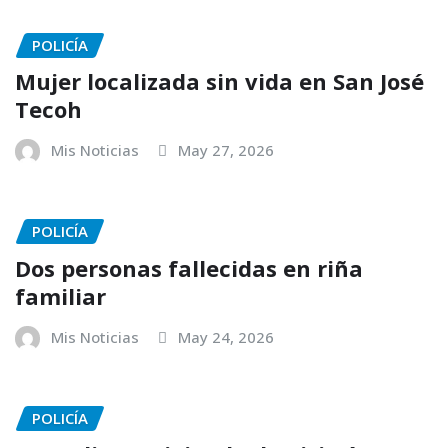
POLICÍA
Mujer localizada sin vida en San José
Tecoh
Mis Noticias
May 27, 2026
POLICÍA
Dos personas fallecidas en riña
familiar
Mis Noticias
May 24, 2026
POLICÍA