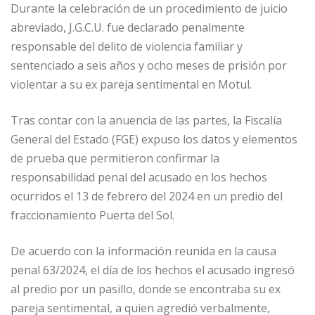
Durante la celebración de un procedimiento de juicio
abreviado, J.G.C.U. fue declarado penalmente
responsable del delito de violencia familiar y
sentenciado a seis años y ocho meses de prisión por
violentar a su ex pareja sentimental en Motul.
Tras contar con la anuencia de las partes, la Fiscalía
General del Estado (FGE) expuso los datos y elementos
de prueba que permitieron confirmar la
responsabilidad penal del acusado en los hechos
ocurridos el 13 de febrero del 2024 en un predio del
fraccionamiento Puerta del Sol.
De acuerdo con la información reunida en la causa
penal 63/2024, el día de los hechos el acusado ingresó
al predio por un pasillo, donde se encontraba su ex
pareja sentimental, a quien agredió verbalmente,