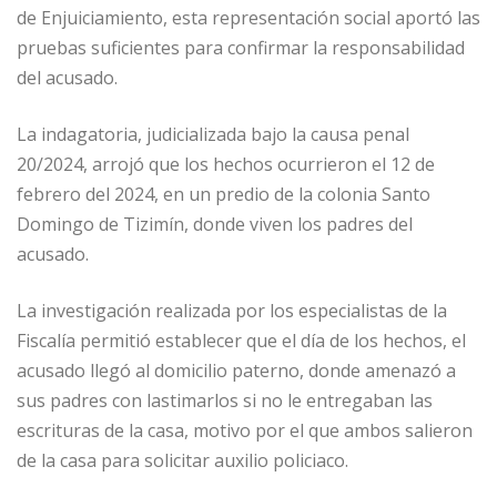
de Enjuiciamiento, esta representación social aportó las
pruebas suficientes para confirmar la responsabilidad
del acusado.
La indagatoria, judicializada bajo la causa penal
20/2024, arrojó que los hechos ocurrieron el 12 de
febrero del 2024, en un predio de la colonia Santo
Domingo de Tizimín, donde viven los padres del
acusado.
La investigación realizada por los especialistas de la
Fiscalía permitió establecer que el día de los hechos, el
acusado llegó al domicilio paterno, donde amenazó a
sus padres con lastimarlos si no le entregaban las
escrituras de la casa, motivo por el que ambos salieron
de la casa para solicitar auxilio policiaco.