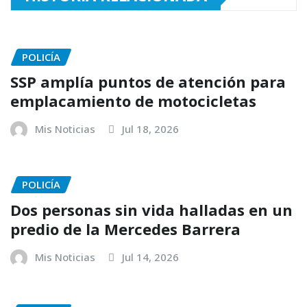
POLICÍA
SSP amplía puntos de atención para
emplacamiento de motocicletas
Mis Noticias
Jul 18, 2026
POLICÍA
Dos personas sin vida halladas en un
predio de la Mercedes Barrera
Mis Noticias
Jul 14, 2026