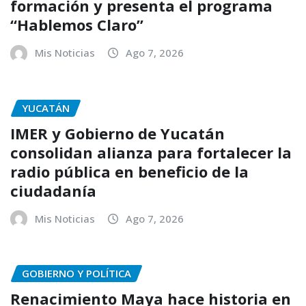
formación y presenta el programa
“Hablemos Claro”
Mis Noticias
Ago 7, 2026
YUCATÁN
IMER y Gobierno de Yucatán
consolidan alianza para fortalecer la
radio pública en beneficio de la
ciudadanía
Mis Noticias
Ago 7, 2026
GOBIERNO Y POLÍTICA
Renacimiento Maya hace historia en