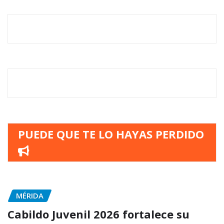
PUEDE QUE TE LO HAYAS PERDIDO
MÉRIDA
Cabildo Juvenil 2026 fortalece su