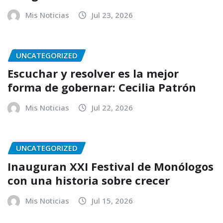
Mis Noticias
Jul 23, 2026
UNCATEGORIZED
Escuchar y resolver es la mejor
forma de gobernar: Cecilia Patrón
Mis Noticias
Jul 22, 2026
UNCATEGORIZED
Inauguran XXI Festival de Monólogos
con una historia sobre crecer
Mis Noticias
Jul 15, 2026