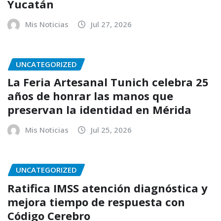
Yucatán
Mis Noticias
Jul 27, 2026
UNCATEGORIZED
La Feria Artesanal Tunich celebra 25
años de honrar las manos que
preservan la identidad en Mérida
Mis Noticias
Jul 25, 2026
UNCATEGORIZED
Ratifica IMSS atención diagnóstica y
mejora tiempo de respuesta con
Código Cerebro