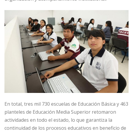
En total, tres mil 730 escuelas de Educación Básica y 463
planteles de Educación Media Superior retomaron
actividades en todo el estado, lo que garantiza la
continuidad de los procesos educativos en beneficio de