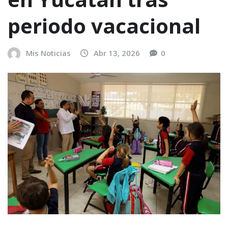
periodo vacacional
Mis Noticias
Abr 13, 2026
0