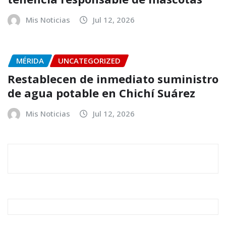
Mis Noticias
Jul 12, 2026
MÉRIDA
UNCATEGORIZED
Restablecen de inmediato suministro
de agua potable en Chichí Suárez
Mis Noticias
Jul 12, 2026