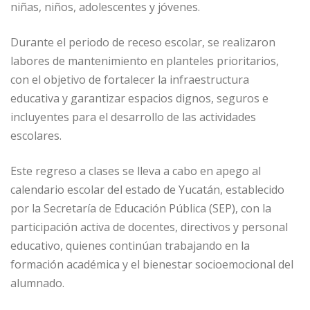
niñas, niños, adolescentes y jóvenes.
Durante el periodo de receso escolar, se realizaron
labores de mantenimiento en planteles prioritarios,
con el objetivo de fortalecer la infraestructura
educativa y garantizar espacios dignos, seguros e
incluyentes para el desarrollo de las actividades
escolares.
Este regreso a clases se lleva a cabo en apego al
calendario escolar del estado de Yucatán, establecido
por la Secretaría de Educación Pública (SEP), con la
participación activa de docentes, directivos y personal
educativo, quienes continúan trabajando en la
formación académica y el bienestar socioemocional del
alumnado.