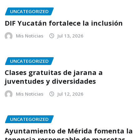
UNCATEGORIZED
DIF Yucatán fortalece la inclusión
Mis Noticias
Jul 13, 2026
UNCATEGORIZED
Clases gratuitas de jarana a
juventudes y diversidades
Mis Noticias
Jul 12, 2026
UNCATEGORIZED
Ayuntamiento de Mérida fomenta la
tenencia responsable de mascotas