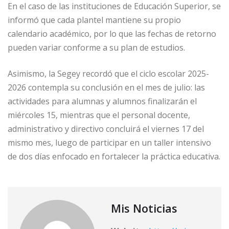
En el caso de las instituciones de Educación Superior, se
informó que cada plantel mantiene su propio
calendario académico, por lo que las fechas de retorno
pueden variar conforme a su plan de estudios.
Asimismo, la Segey recordó que el ciclo escolar 2025-
2026 contempla su conclusión en el mes de julio: las
actividades para alumnas y alumnos finalizarán el
miércoles 15, mientras que el personal docente,
administrativo y directivo concluirá el viernes 17 del
mismo mes, luego de participar en un taller intensivo
de dos días enfocado en fortalecer la práctica educativa.
Mis Noticias