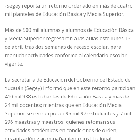
-Segey reporta un retorno ordenado en más de cuatro
mil planteles de Educación Básica y Media Superior.
Más de 500 mil alumnas y alumnos de Educación Básica
y Media Superior regresaron a las aulas este lunes 13
de abril, tras dos semanas de receso escolar, para
reanudar actividades conforme al calendario escolar
vigente.
La Secretaría de Educación del Gobierno del Estado de
Yucatán (Segey) informó que en este retorno participan
410 mil 938 estudiantes de Educación Básica y más de
24 mil docentes; mientras que en Educación Media
Superior se reincorporan 95 mil 97 estudiantes y 7 mil
296 maestras y maestros, quienes retoman sus
actividades académicas en condiciones de orden,
organización y acompañamiento institucional.