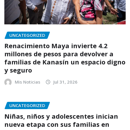
UNCATEGORIZED
Renacimiento Maya invierte 4.2
millones de pesos para devolver a
familias de Kanasín un espacio digno
y seguro
Mis Noticias
Jul 31, 2026
UNCATEGORIZED
Niñas, niños y adolescentes inician
nueva etapa con sus familias en