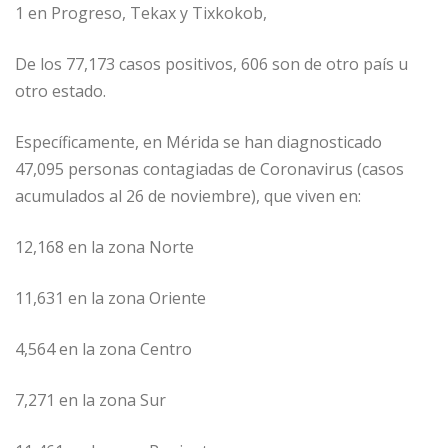
1 en Progreso, Tekax y Tixkokob,
De los 77,173 casos positivos, 606 son de otro país u
otro estado.
Específicamente, en Mérida se han diagnosticado
47,095 personas contagiadas de Coronavirus (casos
acumulados al 26 de noviembre), que viven en:
12,168 en la zona Norte
11,631 en la zona Oriente
4,564 en la zona Centro
7,271 en la zona Sur