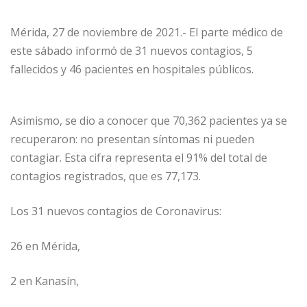
Mérida, 27 de noviembre de 2021.- El parte médico de
este sábado informó de 31 nuevos contagios, 5
fallecidos y 46 pacientes en hospitales públicos.
Asimismo, se dio a conocer que 70,362 pacientes ya se
recuperaron: no presentan síntomas ni pueden
contagiar. Esta cifra representa el 91% del total de
contagios registrados, que es 77,173.
Los 31 nuevos contagios de Coronavirus:
26 en Mérida,
2 en Kanasín,