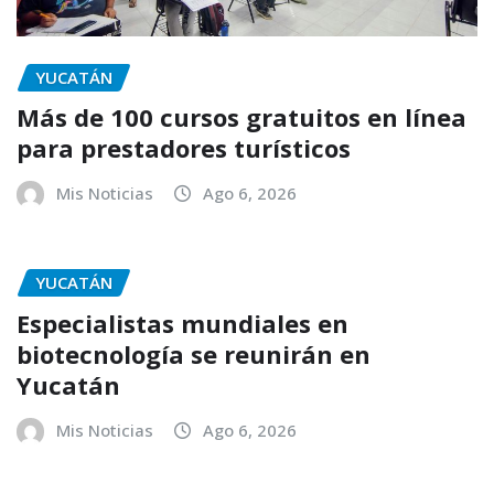
YUCATÁN
Más de 100 cursos gratuitos en línea
para prestadores turísticos
Mis Noticias
Ago 6, 2026
YUCATÁN
Especialistas mundiales en
biotecnología se reunirán en
Yucatán
Mis Noticias
Ago 6, 2026