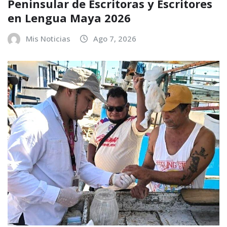
Peninsular de Escritoras y Escritores
en Lengua Maya 2026
Mis Noticias
Ago 7, 2026