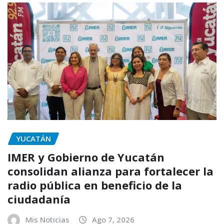
YUCATÁN
IMER y Gobierno de Yucatán
consolidan alianza para fortalecer la
radio pública en beneficio de la
ciudadanía
Mis Noticias
Ago 7, 2026