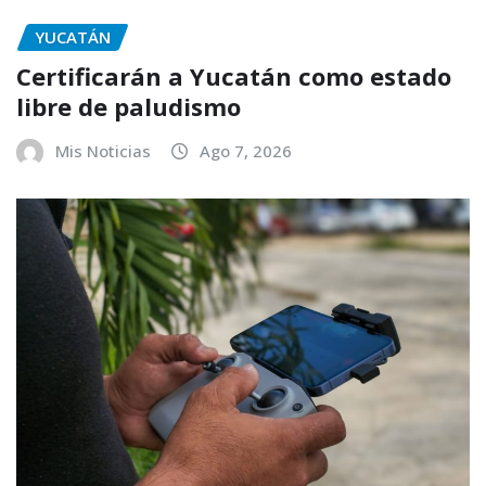
YUCATÁN
Certificarán a Yucatán como estado
libre de paludismo
Mis Noticias
Ago 7, 2026