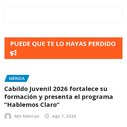
PUEDE QUE TE LO HAYAS PERDIDO
MÉRIDA
Cabildo Juvenil 2026 fortalece su
formación y presenta el programa
“Hablemos Claro”
Mis Noticias
Ago 7, 2026