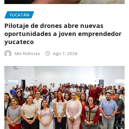
YUCATÁN
Pilotaje de drones abre nuevas
oportunidades a joven emprendedor
yucateco
Mis Noticias
Ago 7, 2026