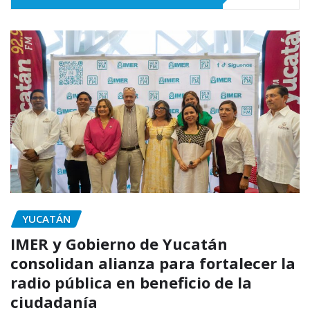
YUCATÁN
IMER y Gobierno de Yucatán
consolidan alianza para fortalecer la
radio pública en beneficio de la
ciudadanía