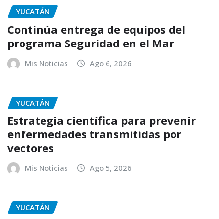
YUCATÁN
Continúa entrega de equipos del
programa Seguridad en el Mar
Mis Noticias
Ago 6, 2026
YUCATÁN
Estrategia científica para prevenir
enfermedades transmitidas por
vectores
Mis Noticias
Ago 5, 2026
YUCATÁN