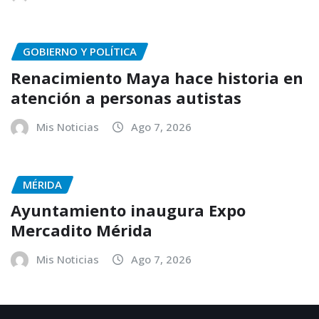
GOBIERNO Y POLÍTICA
Renacimiento Maya hace historia en
atención a personas autistas
Mis Noticias
Ago 7, 2026
MÉRIDA
Ayuntamiento inaugura Expo
Mercadito Mérida
Mis Noticias
Ago 7, 2026