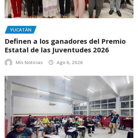
YUCATÁN
Definen a los ganadores del Premio
Estatal de las Juventudes 2026
Mis Noticias
Ago 6, 2026