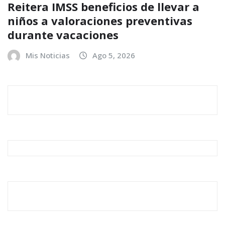
Reitera IMSS beneficios de llevar a
niños a valoraciones preventivas
durante vacaciones
Mis Noticias
Ago 5, 2026