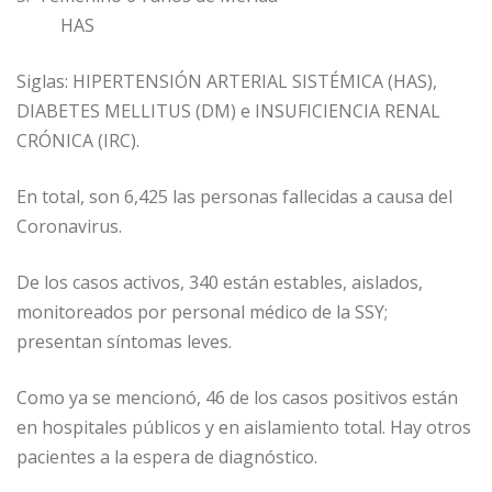
HAS
Siglas: HIPERTENSIÓN ARTERIAL SISTÉMICA (HAS),
DIABETES MELLITUS (DM) e INSUFICIENCIA RENAL
CRÓNICA (IRC).
En total, son 6,425 las personas fallecidas a causa del
Coronavirus.
De los casos activos, 340 están estables, aislados,
monitoreados por personal médico de la SSY;
presentan síntomas leves.
Como ya se mencionó, 46 de los casos positivos están
en hospitales públicos y en aislamiento total. Hay otros
pacientes a la espera de diagnóstico.