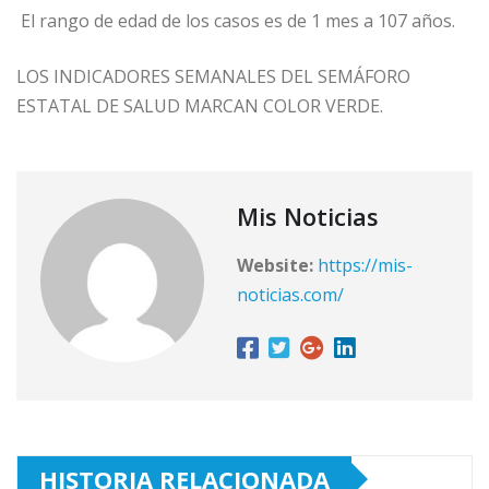
El rango de edad de los casos es de 1 mes a 107 años.
LOS INDICADORES SEMANALES DEL SEMÁFORO
ESTATAL DE SALUD MARCAN COLOR VERDE.
Mis Noticias
Website:
https://mis-
noticias.com/
HISTORIA RELACIONADA