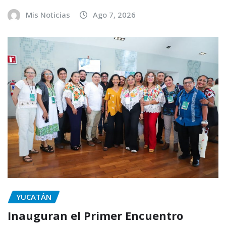
Mis Noticias
Ago 7, 2026
YUCATÁN
Inauguran el Primer Encuentro