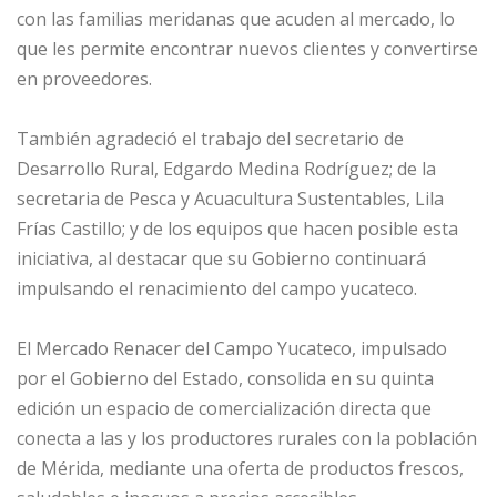
con las familias meridanas que acuden al mercado, lo
que les permite encontrar nuevos clientes y convertirse
en proveedores.
También agradeció el trabajo del secretario de
Desarrollo Rural, Edgardo Medina Rodríguez; de la
secretaria de Pesca y Acuacultura Sustentables, Lila
Frías Castillo; y de los equipos que hacen posible esta
iniciativa, al destacar que su Gobierno continuará
impulsando el renacimiento del campo yucateco.
El Mercado Renacer del Campo Yucateco, impulsado
por el Gobierno del Estado, consolida en su quinta
edición un espacio de comercialización directa que
conecta a las y los productores rurales con la población
de Mérida, mediante una oferta de productos frescos,