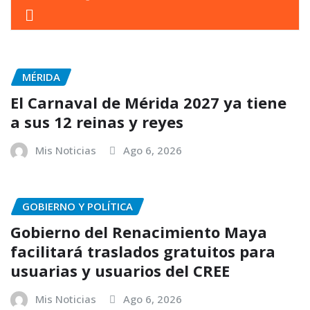
MÉRIDA
El Carnaval de Mérida 2027 ya tiene
a sus 12 reinas y reyes
Mis Noticias
Ago 6, 2026
GOBIERNO Y POLÍTICA
Gobierno del Renacimiento Maya
facilitará traslados gratuitos para
usuarias y usuarios del CREE
Mis Noticias
Ago 6, 2026