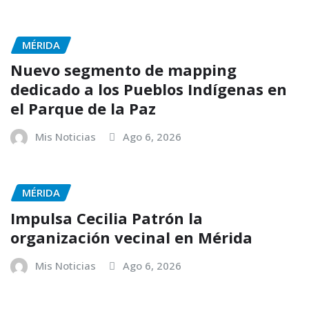
MÉRIDA
Nuevo segmento de mapping
dedicado a los Pueblos Indígenas en
el Parque de la Paz
Mis Noticias
Ago 6, 2026
MÉRIDA
Impulsa Cecilia Patrón la
organización vecinal en Mérida
Mis Noticias
Ago 6, 2026