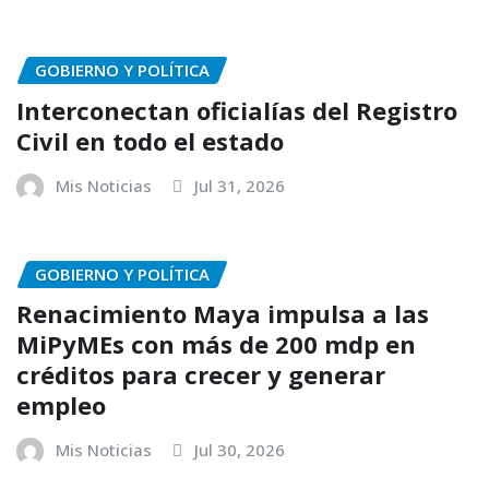
GOBIERNO Y POLÍTICA
Interconectan oficialías del Registro
Civil en todo el estado
Mis Noticias
Jul 31, 2026
GOBIERNO Y POLÍTICA
Renacimiento Maya impulsa a las
MiPyMEs con más de 200 mdp en
créditos para crecer y generar
empleo
Mis Noticias
Jul 30, 2026