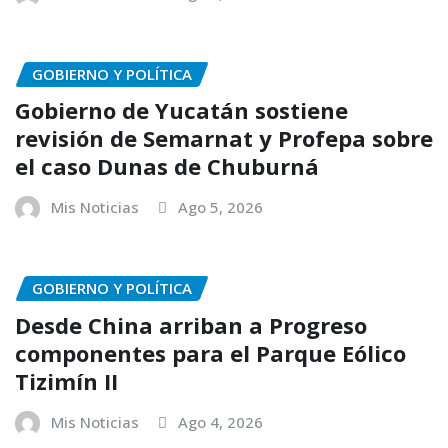
GOBIERNO Y POLÍTICA
Gobierno de Yucatán sostiene
revisión de Semarnat y Profepa sobre
el caso Dunas de Chuburná
Mis Noticias
Ago 5, 2026
GOBIERNO Y POLÍTICA
Desde China arriban a Progreso
componentes para el Parque Eólico
Tizimín II
Mis Noticias
Ago 4, 2026