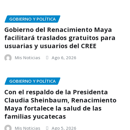
GOBIERNO Y POLÍTICA
Gobierno del Renacimiento Maya
facilitará traslados gratuitos para
usuarias y usuarios del CREE
Mis Noticias
Ago 6, 2026
GOBIERNO Y POLÍTICA
Con el respaldo de la Presidenta
Claudia Sheinbaum, Renacimiento
Maya fortalece la salud de las
familias yucatecas
Mis Noticias
Ago 5, 2026