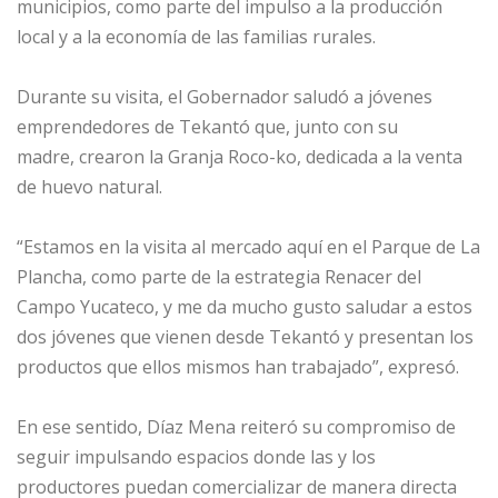
municipios, como parte del impulso a la producción
local y a la economía de las familias rurales.
Durante su visita, el Gobernador saludó a jóvenes
emprendedores de Tekantó que, junto con su
madre, crearon la Granja Roco-ko, dedicada a la venta
de huevo natural.
“Estamos en la visita al mercado aquí en el Parque de La
Plancha, como parte de la estrategia Renacer del
Campo Yucateco, y me da mucho gusto saludar a estos
dos jóvenes que vienen desde Tekantó y presentan los
productos que ellos mismos han trabajado”, expresó.
En ese sentido, Díaz Mena reiteró su compromiso de
seguir impulsando espacios donde las y los
productores puedan comercializar de manera directa