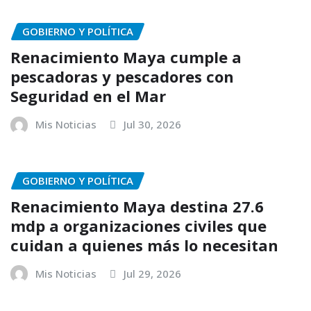
GOBIERNO Y POLÍTICA
Renacimiento Maya cumple a
pescadoras y pescadores con
Seguridad en el Mar
Mis Noticias
Jul 30, 2026
GOBIERNO Y POLÍTICA
Renacimiento Maya destina 27.6
mdp a organizaciones civiles que
cuidan a quienes más lo necesitan
Mis Noticias
Jul 29, 2026