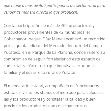
que reúne a más de 400 participantes del sector rural para
vender de manera directa lo que producen
.
Con la participación de más de 400 productoras y
productores provenientes de 42 municipios, el
Gobernador Joaquín Díaz Mena encabezó un recorrido
por la quinta edición del Mercado Renacer del Campo
Yucateco, en el Parque de La Plancha, donde reiteró su
compromiso de seguir fortaleciendo este espacio de
comercialización directa que impulsa la economía
familiar y el desarrollo rural de Yucatán.
El mandatario estatal, acompañado de funcionarios
estatales, visitó los stands del mercado para saludar a
las y los productores y constatar la calidad y buen
precio de los productos que cosechan en sus