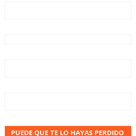
PUEDE QUE TE LO HAYAS PERDIDO