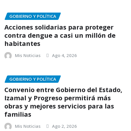
GOBIERNO Y POLÍTICA
Acciones solidarias para proteger
contra dengue a casi un millón de
habitantes
Mis Noticias
Ago 4, 2026
GOBIERNO Y POLÍTICA
Convenio entre Gobierno del Estado,
Izamal y Progreso permitirá más
obras y mejores servicios para las
familias
Mis Noticias
Ago 2, 2026