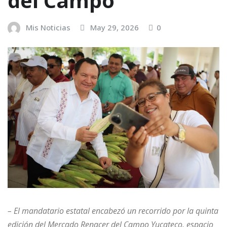
del Campo
Mis Noticias
May 29, 2026
0
– El mandatario estatal encabezó un recorrido por la quinta
edición del Mercado Renacer del Campo Yucateco, espacio