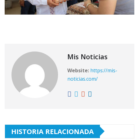
Mis Noticias
Website:
https://mis-
noticias.com/
HISTORIA RELACIONADA