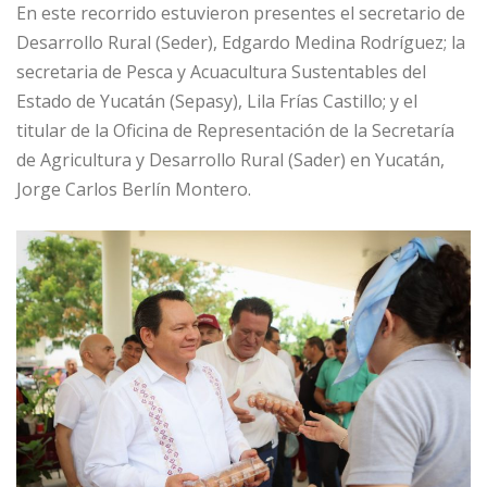
En este recorrido estuvieron presentes el secretario de
Desarrollo Rural (Seder), Edgardo Medina Rodríguez; la
secretaria de Pesca y Acuacultura Sustentables del
Estado de Yucatán (Sepasy), Lila Frías Castillo; y el
titular de la Oficina de Representación de la Secretaría
de Agricultura y Desarrollo Rural (Sader) en Yucatán,
Jorge Carlos Berlín Montero.