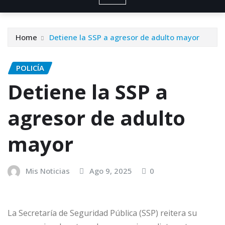
Home
Detiene la SSP a agresor de adulto mayor
POLICÍA
Detiene la SSP a
agresor de adulto
mayor
Mis Noticias
Ago 9, 2025
0
La Secretaría de Seguridad Pública (SSP) reitera su