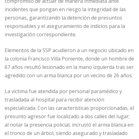
compromiso de actuar de manera inmediata ante
incidentes que pongan en riesgo la integridad de las
personas, garantizando la detención de presuntos
responsables y el aseguramiento de indicios para la
investigación correspondiente.
Elementos de la SSP acudieron a un negocio ubicado en
la colonia Francisco Villa Poniente, donde un hombre de
67 años resultó lesionado en la mano izquierda tras ser
agredido con un arma blanca por un vecino de 26 años.
La víctima fue atendida por personal paramédico y
trasladada al hospital para recibir atención
especializada. Con las características proporcionadas, el
presunto agresor fue localizado a dos calles del lugar;
al notar la presencia policial, incrustó el arma blanca en
el tronco de un árbol, siendo asegurado y trasladado