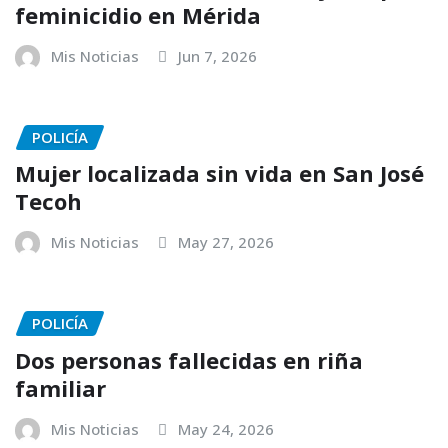
feminicidio en Mérida
Mis Noticias
Jun 7, 2026
POLICÍA
Mujer localizada sin vida en San José
Tecoh
Mis Noticias
May 27, 2026
POLICÍA
Dos personas fallecidas en riña
familiar
Mis Noticias
May 24, 2026