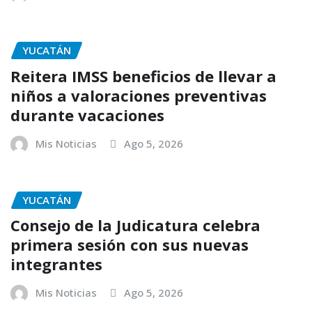
YUCATÁN
Reitera IMSS beneficios de llevar a
niños a valoraciones preventivas
durante vacaciones
Mis Noticias
Ago 5, 2026
YUCATÁN
Consejo de la Judicatura celebra
primera sesión con sus nuevas
integrantes
Mis Noticias
Ago 5, 2026