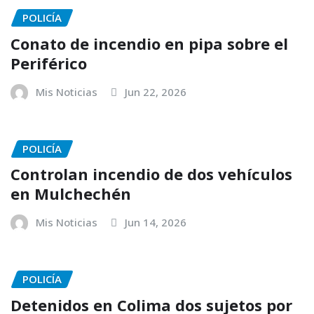
POLICÍA
Conato de incendio en pipa sobre el
Periférico
Mis Noticias
Jun 22, 2026
POLICÍA
Controlan incendio de dos vehículos
en Mulchechén
Mis Noticias
Jun 14, 2026
POLICÍA
Detenidos en Colima dos sujetos por