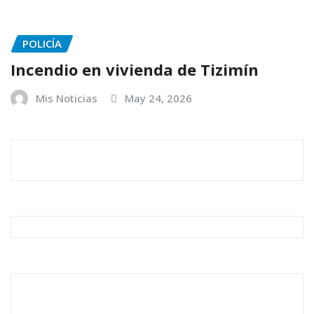
POLICÍA
Incendio en vivienda de Tizimín
Mis Noticias
May 24, 2026