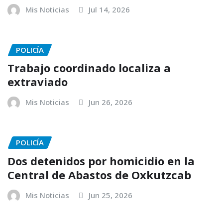
Mis Noticias
Jul 14, 2026
POLICÍA
Trabajo coordinado localiza a
extraviado
Mis Noticias
Jun 26, 2026
POLICÍA
Dos detenidos por homicidio en la
Central de Abastos de Oxkutzcab
Mis Noticias
Jun 25, 2026