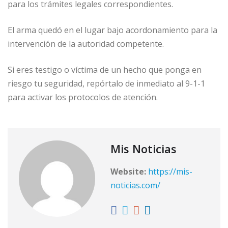
para los trámites legales correspondientes.
El arma quedó en el lugar bajo acordonamiento para la
intervención de la autoridad competente.
Si eres testigo o víctima de un hecho que ponga en
riesgo tu seguridad, repórtalo de inmediato al 9-1-1
para activar los protocolos de atención.
Mis Noticias
Website:
https://mis-
noticias.com/