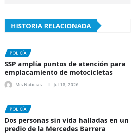
HISTORIA RELACIONADA
POLICÍA
SSP amplía puntos de atención para
emplacamiento de motocicletas
Mis Noticias
Jul 18, 2026
POLICÍA
Dos personas sin vida halladas en un
predio de la Mercedes Barrera