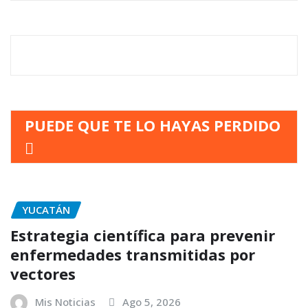
PUEDE QUE TE LO HAYAS PERDIDO
YUCATÁN
Estrategia científica para prevenir
enfermedades transmitidas por
vectores
Mis Noticias
Ago 5, 2026