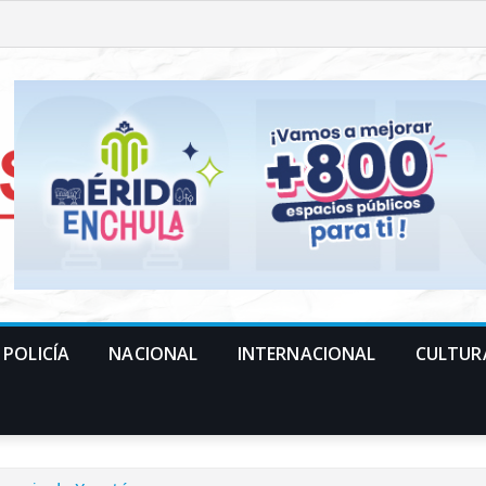
POLICÍA
NACIONAL
INTERNACIONAL
CULTUR