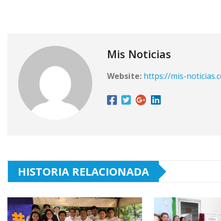
Mis Noticias
Website:
https://mis-noticias.
HISTORIA RELACIONADA