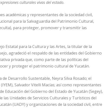
xpresiones culturales vivas del estado.
nes académicas y representantes de la sociedad civil,
cional para la Salvaguardia del Patrimonio Cultural,
deculta), para proteger, promover y transmitir las
Estatal para la Cultura y las Artes, la titular de la
sejo, agradeció el respaldo de las entidades del Gobierno
ciativa privada que, como parte de las políticas del
cer y proteger el patrimonio cultural de Yucatán.
ía de Desarrollo Sustentable, Neyra Silva Rosado; el
(IYEM), Salvador Vitelli Macías; así como representantes
 de Educación del Gobierno del Estado de Yucatán (Segey),
e las Unidades de Servicios Culturales y Turísticos del
catán (UADY) y organizaciones de la sociedad civil, entre