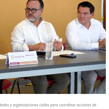
dades y organizaciones civiles para coordinar acciones de