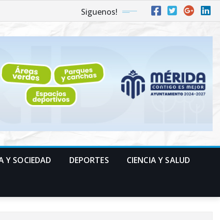
Siguenos!
A Y SOCIEDAD
DEPORTES
CIENCIA Y SALUD