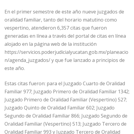
En el primer semestre de este año nueve juzgados de
oralidad familiar, tanto del horario matutino como
vespertino, atendieron 6,357 citas que fueron
generadas en línea a través del portal de citas en línea
alojado en la página web de la institución
https://servicios.poderjudicialyucatan.gob.mx/planeacio
n/agenda_juzgados/ y que fue lanzado a principios de
este año.
Estas citas fueron: para el Juzgado Cuarto de Oralidad
Familiar 977; Juzgado Primero de Oralidad Familiar 1342;
Juzgado Primero de Oralidad Familiar (Vespertino) 527;
Juzgado Quinto de Oralidad Familiar 602; Juzgado
Segundo de Oralidad Familiar 866; Juzgado Segundo de
Oralidad Familiar (Vespertino) 513; Juzgado Tercero de
Oralidad Familiar 993 y Juzgado Tercero de Oralidad