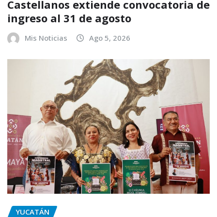
Castellanos extiende convocatoria de
ingreso al 31 de agosto
Mis Noticias
Ago 5, 2026
YUCATÁN