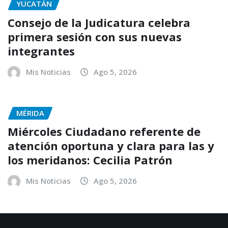
YUCATÁN
Consejo de la Judicatura celebra
primera sesión con sus nuevas
integrantes
Mis Noticias
Ago 5, 2026
MÉRIDA
Miércoles Ciudadano referente de
atención oportuna y clara para las y
los meridanos: Cecilia Patrón
Mis Noticias
Ago 5, 2026