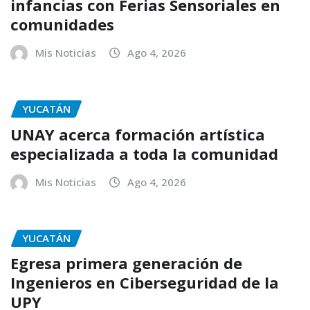
infancias con Ferias Sensoriales en
comunidades
Mis Noticias
Ago 4, 2026
YUCATÁN
UNAY acerca formación artística
especializada a toda la comunidad
Mis Noticias
Ago 4, 2026
YUCATÁN
Egresa primera generación de
Ingenieros en Ciberseguridad de la
UPY