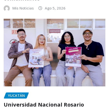
Mis Noticias
Ago 5, 2026
YUCATÁN
Universidad Nacional Rosario