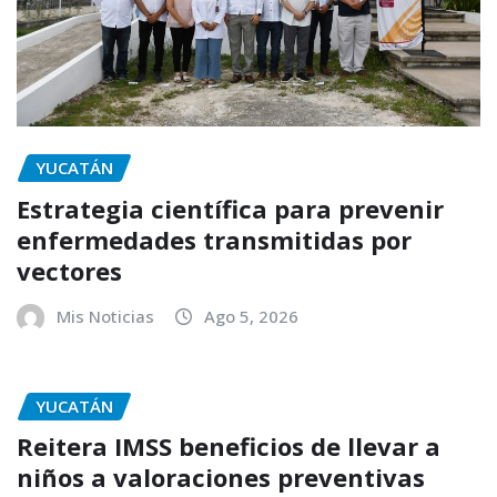
YUCATÁN
Estrategia científica para prevenir
enfermedades transmitidas por
vectores
Mis Noticias
Ago 5, 2026
YUCATÁN
Reitera IMSS beneficios de llevar a
niños a valoraciones preventivas