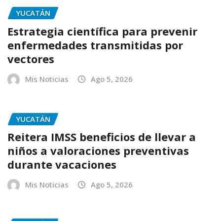
YUCATÁN
Estrategia científica para prevenir
enfermedades transmitidas por
vectores
Mis Noticias
Ago 5, 2026
YUCATÁN
Reitera IMSS beneficios de llevar a
niños a valoraciones preventivas
durante vacaciones
Mis Noticias
Ago 5, 2026