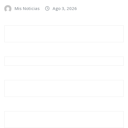
Mis Noticias
Ago 3, 2026