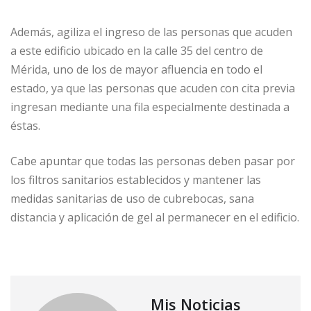
Además, agiliza el ingreso de las personas que acuden
a este edificio ubicado en la calle 35 del centro de
Mérida, uno de los de mayor afluencia en todo el
estado, ya que las personas que acuden con cita previa
ingresan mediante una fila especialmente destinada a
éstas.
Cabe apuntar que todas las personas deben pasar por
los filtros sanitarios establecidos y mantener las
medidas sanitarias de uso de cubrebocas, sana
distancia y aplicación de gel al permanecer en el edificio.
Mis Noticias