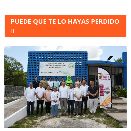
PUEDE QUE TE LO HAYAS PERDIDO