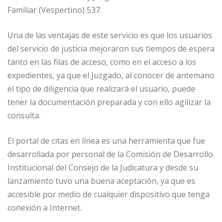
Familiar (Vespertino) 537.
Una de las ventajas de este servicio es que los usuarios
del servicio de justicia mejoraron sus tiempos de espera
tanto en las filas de acceso, como en el acceso a los
expedientes, ya que el Juzgado, al conocer de antemano
el tipo de diligencia que realizará el usuario, puede
tener la documentación preparada y con ello agilizar la
consulta.
El portal de citas en línea es una herramienta que fue
desarrollada por personal de la Comisión de Desarrollo
Institucional del Consejo de la Judicatura y desde su
lanzamiento tuvo una buena aceptación, ya que es
accesible por medio de cualquier dispositivo que tenga
conexión a Internet.