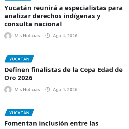
Yucatán reunirá a especialistas para
analizar derechos indígenas y
consulta nacional
Mis Noticias
Ago 4, 2026
YUCATÁN
Definen finalistas de la Copa Edad de
Oro 2026
Mis Noticias
Ago 4, 2026
YUCATÁN
Fomentan inclusión entre las