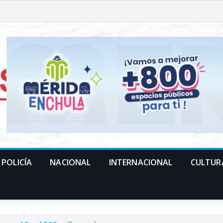
POLICÍA
NACIONAL
INTERNACIONAL
CULTUR