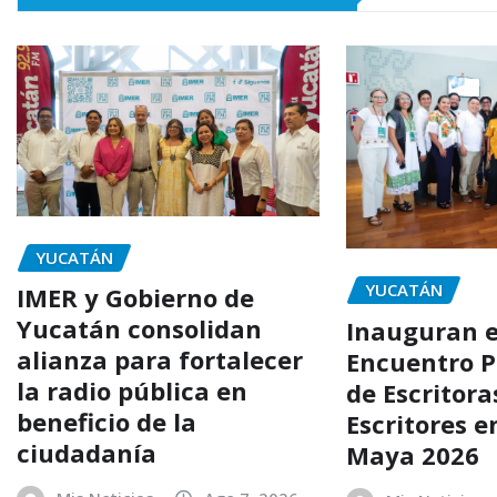
YUCATÁN
YUCATÁN
IMER y Gobierno de
Yucatán consolidan
Inauguran e
alianza para fortalecer
Encuentro P
la radio pública en
de Escritora
beneficio de la
Escritores 
ciudadanía
Maya 2026