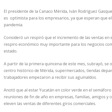
El presidente de la Canaco Mérida, Iván Rodríguez Gasqu
es optimista para los empresarios, ya que esperan que el 
pandemia.
Consideró un respiró que el incremento de las ventas en 
respiro económico muy importante para los negocios comerc
estado.
A partir de la primera quincena de este mes, subrayó, se 
centro histórico de Mérida, supermercados, tiendas depar
trabajadores empezaron a recibir sus aguinaldos.
Anotó que al estar Yucatán en color verde en el semáforo 
reuniones de fin de año en empresas, familias, amigos y 
eleven las ventas de diferentes giros comerciales.