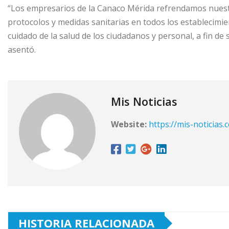
“Los empresarios de la Canaco Mérida refrendamos nues
protocolos y medidas sanitarias en todos los establecimien
cuidado de la salud de los ciudadanos y personal, a fin de
asentó.
Mis Noticias
Website:
https://mis-noticias.
HISTORIA RELACIONADA