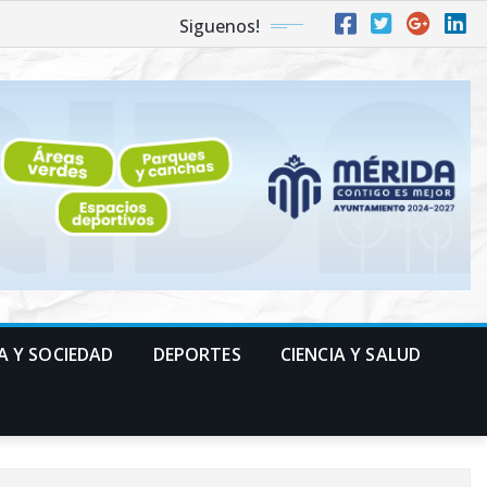
Siguenos!
A Y SOCIEDAD
DEPORTES
CIENCIA Y SALUD