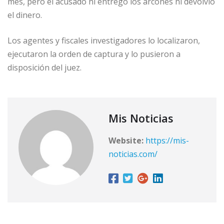
mes, pero el acusado ni entregó los arcones ni devolvió
el dinero.
Los agentes y fiscales investigadores lo localizaron,
ejecutaron la orden de captura y lo pusieron a
disposición del juez.
Mis Noticias
Website:
https://mis-
noticias.com/