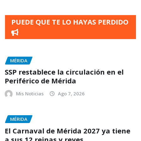
PUEDE QUE TE LO HAYAS PERDIDO
MÉRIDA
SSP restablece la circulación en el
Periférico de Mérida
Mis Noticias
Ago 7, 2026
MÉRIDA
El Carnaval de Mérida 2027 ya tiene
a sus 12 reinas y reyes