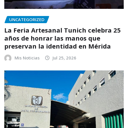
UNCATEGORIZED
La Feria Artesanal Tunich celebra 25
años de honrar las manos que
preservan la identidad en Mérida
Mis Noticias
Jul 25, 2026