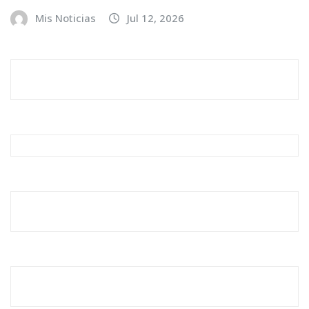
Mis Noticias
Jul 12, 2026