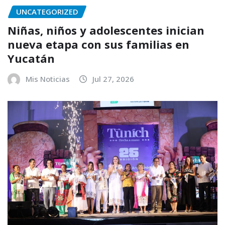
UNCATEGORIZED
Niñas, niños y adolescentes inician
nueva etapa con sus familias en
Yucatán
Mis Noticias
Jul 27, 2026