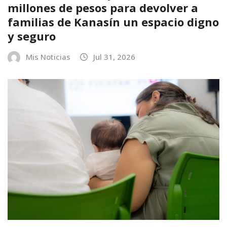
millones de pesos para devolver a
familias de Kanasín un espacio digno
y seguro
Mis Noticias
Jul 31, 2026