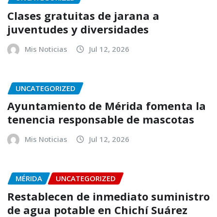
Clases gratuitas de jarana a
juventudes y diversidades
Mis Noticias
Jul 12, 2026
UNCATEGORIZED
Ayuntamiento de Mérida fomenta la
tenencia responsable de mascotas
Mis Noticias
Jul 12, 2026
MÉRIDA
UNCATEGORIZED
Restablecen de inmediato suministro
de agua potable en Chichí Suárez