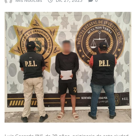
Mis Noticias
Dic 27, 2025
0