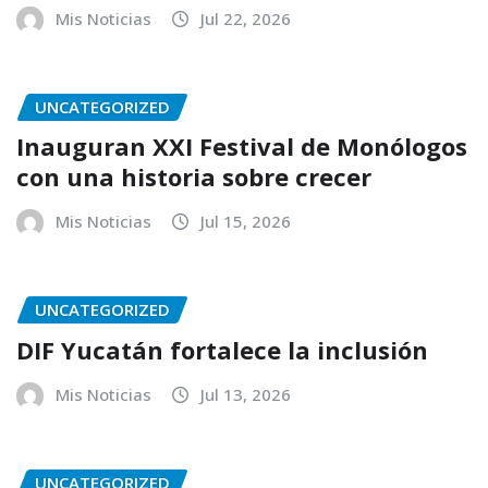
Mis Noticias
Jul 22, 2026
UNCATEGORIZED
Inauguran XXI Festival de Monólogos
con una historia sobre crecer
Mis Noticias
Jul 15, 2026
UNCATEGORIZED
DIF Yucatán fortalece la inclusión
Mis Noticias
Jul 13, 2026
UNCATEGORIZED