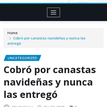
Home
Cobró por canastas navideñas y nunca las
entregó
UNCATEGORIZED
Cobró por canastas
navideñas y nunca
las entregó