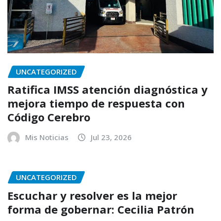
UNCATEGORIZED
Ratifica IMSS atención diagnóstica y
mejora tiempo de respuesta con
Código Cerebro
Mis Noticias
Jul 23, 2026
UNCATEGORIZED
Escuchar y resolver es la mejor
forma de gobernar: Cecilia Patrón