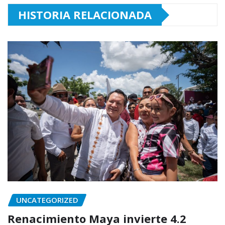
HISTORIA RELACIONADA
UNCATEGORIZED
Renacimiento Maya invierte 4.2