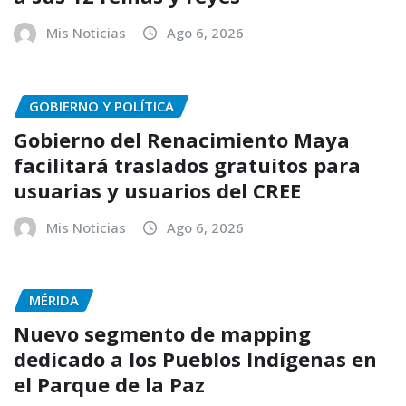
Mis Noticias
Ago 6, 2026
GOBIERNO Y POLÍTICA
Gobierno del Renacimiento Maya
facilitará traslados gratuitos para
usuarias y usuarios del CREE
Mis Noticias
Ago 6, 2026
MÉRIDA
Nuevo segmento de mapping
dedicado a los Pueblos Indígenas en
el Parque de la Paz