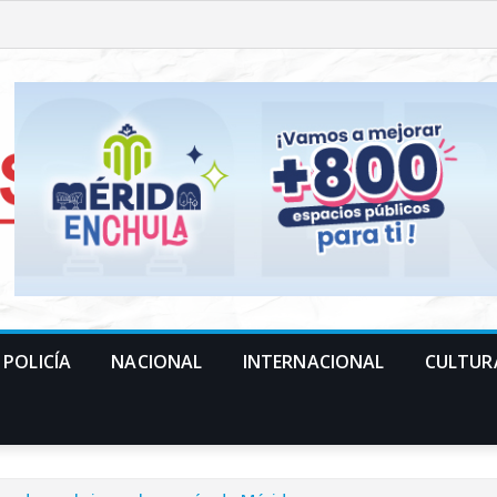
POLICÍA
NACIONAL
INTERNACIONAL
CULTUR