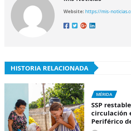
Website:
https://mis-noticias.
HISTORIA RELACIONADA
MÉRIDA
SSP restable
circulación 
Periférico 