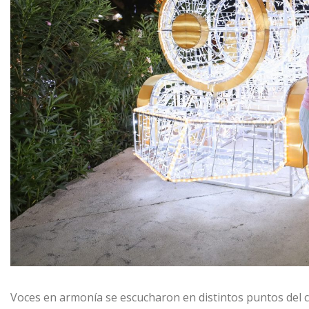
Voces en armonía se escucharon en distintos puntos del co