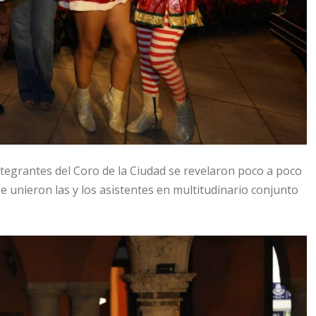
integrantes del Coro de la Ciudad se revelaron poco a poco
 unieron las y los asistentes en multitudinario conjunto