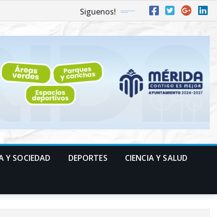
Siguenos!
A Y SOCIEDAD
DEPORTES
CIENCIA Y SALUD