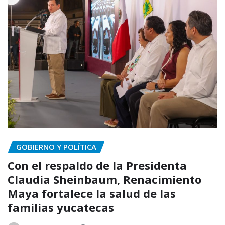
GOBIERNO Y POLÍTICA
Con el respaldo de la Presidenta
Claudia Sheinbaum, Renacimiento
Maya fortalece la salud de las
familias yucatecas