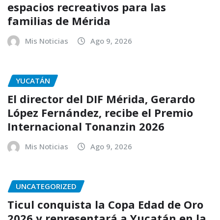
espacios recreativos para las
familias de Mérida
Mis Noticias
Ago 9, 2026
YUCATÁN
El director del DIF Mérida, Gerardo
López Fernández, recibe el Premio
Internacional Tonanzin 2026
Mis Noticias
Ago 9, 2026
UNCATEGORIZED
Ticul conquista la Copa Edad de Oro
2026 y representará a Yucatán en la