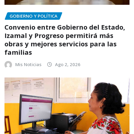
GOBIERNO Y POLÍTICA
Convenio entre Gobierno del Estado,
Izamal y Progreso permitirá más
obras y mejores servicios para las
familias
Mis Noticias
Ago 2, 2026