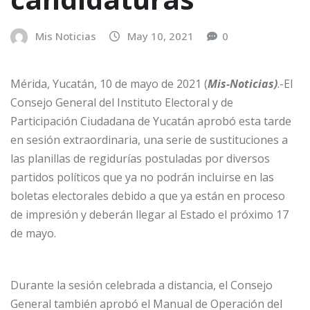
Mis Noticias
May 10, 2021
0
Mérida, Yucatán, 10 de mayo de 2021 (
Mis-Noticias)
.-El
Consejo General del Instituto Electoral y de
Participación Ciudadana de Yucatán aprobó esta tarde
en sesión extraordinaria, una serie de sustituciones a
las planillas de regidurías postuladas por diversos
partidos políticos que ya no podrán incluirse en las
boletas electorales debido a que ya están en proceso
de impresión y deberán llegar al Estado el próximo 17
de mayo.
Durante la sesión celebrada a distancia, el Consejo
General también aprobó el Manual de Operación del