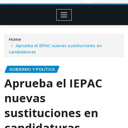
Home
Aprueba el IEPAC nuevas sustituciones en
candidaturas
GOBIERNO Y POLÍTICA
Aprueba el IEPAC
nuevas
sustituciones en
candidaturas