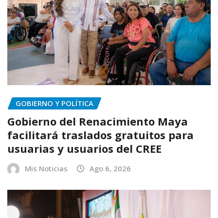
GOBIERNO Y POLÍTICA
Gobierno del Renacimiento Maya
facilitará traslados gratuitos para
usuarias y usuarios del CREE
Mis Noticias
Ago 6, 2026