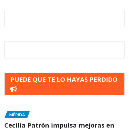
PUEDE QUE TE LO HAYAS PERDIDO
MÉRIDA
Cecilia Patrón impulsa mejoras en