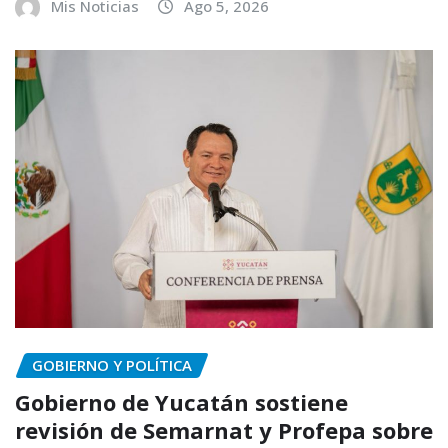
Mis Noticias
Ago 5, 2026
GOBIERNO Y POLÍTICA
Gobierno de Yucatán sostiene
revisión de Semarnat y Profepa sobre