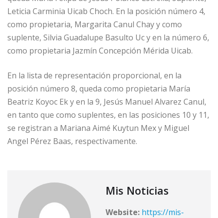
Leticia Carminia Uicab Choch. En la posición número 4,
como propietaria, Margarita Canul Chay y como
suplente, Silvia Guadalupe Basulto Uc y en la número 6,
como propietaria Jazmín Concepción Mérida Uicab.
En la lista de representación proporcional, en la
posición número 8, queda como propietaria María
Beatriz Koyoc Ek y en la 9, Jesús Manuel Alvarez Canul,
en tanto que como suplentes, en las posiciones 10 y 11,
se registran a Mariana Aimé Kuytun Mex y Miguel
Angel Pérez Baas, respectivamente.
Mis Noticias
Website:
https://mis-