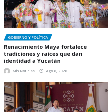
GOBIERNO Y POLÍTICA
Renacimiento Maya fortalece
tradiciones y raíces que dan
identidad a Yucatán
Mis Noticias
Ago 8, 2026