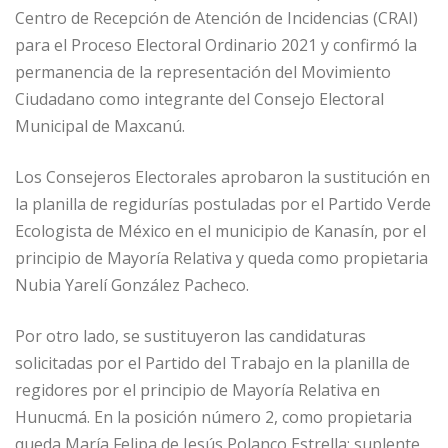
Centro de Recepción de Atención de Incidencias (CRAI)
para el Proceso Electoral Ordinario 2021 y confirmó la
permanencia de la representación del Movimiento
Ciudadano como integrante del Consejo Electoral
Municipal de Maxcanú.
Los Consejeros Electorales aprobaron la sustitución en
la planilla de regidurías postuladas por el Partido Verde
Ecologista de México en el municipio de Kanasín, por el
principio de Mayoría Relativa y queda como propietaria
Nubia Yarelí González Pacheco.
Por otro lado, se sustituyeron las candidaturas
solicitadas por el Partido del Trabajo en la planilla de
regidores por el principio de Mayoría Relativa en
Hunucmá. En la posición número 2, como propietaria
queda María Felipa de Jesús Polanco Estrella; suplente,