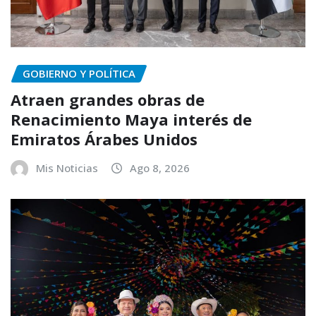
GOBIERNO Y POLÍTICA
Atraen grandes obras de
Renacimiento Maya interés de
Emiratos Árabes Unidos
Mis Noticias
Ago 8, 2026