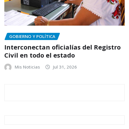
GOBIERNO Y POLÍTICA
Interconectan oficialías del Registro
Civil en todo el estado
Mis Noticias
Jul 31, 2026