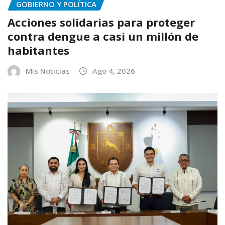
GOBIERNO Y POLÍTICA
Acciones solidarias para proteger
contra dengue a casi un millón de
habitantes
Mis Noticias
Ago 4, 2026