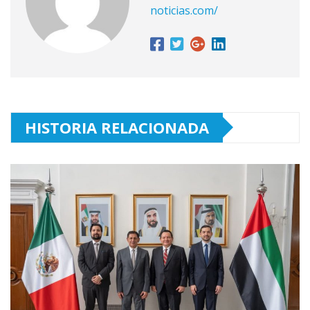
noticias.com/
HISTORIA RELACIONADA