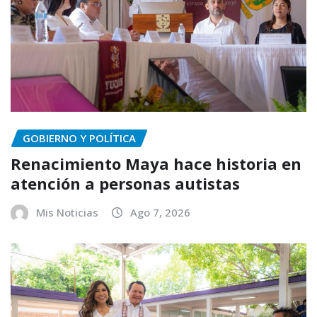
GOBIERNO Y POLÍTICA
Renacimiento Maya hace historia en
atención a personas autistas
Mis Noticias
Ago 7, 2026