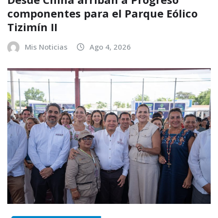
componentes para el Parque Eólico
Tizimín II
Mis Noticias
Ago 4, 2026