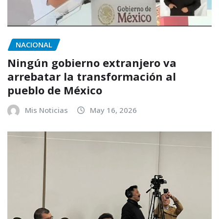
NACIONAL
Ningún gobierno extranjero va
arrebatar la transformación al
pueblo de México
Mis Noticias
May 16, 2026