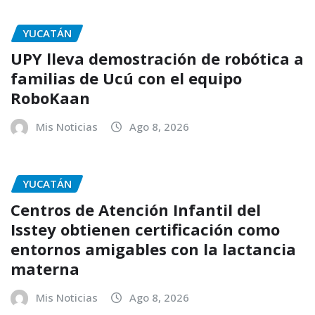
YUCATÁN
UPY lleva demostración de robótica a
familias de Ucú con el equipo
RoboKaan
Mis Noticias
Ago 8, 2026
YUCATÁN
Centros de Atención Infantil del
Isstey obtienen certificación como
entornos amigables con la lactancia
materna
Mis Noticias
Ago 8, 2026