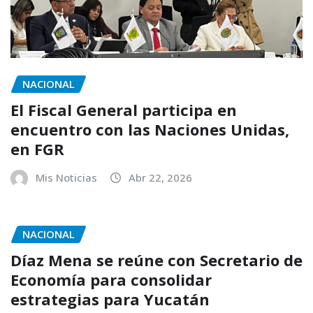
NACIONAL
El Fiscal General participa en
encuentro con las Naciones Unidas,
en FGR
Mis Noticias
Abr 22, 2026
NACIONAL
Díaz Mena se reúne con Secretario de
Economía para consolidar
estrategias para Yucatán