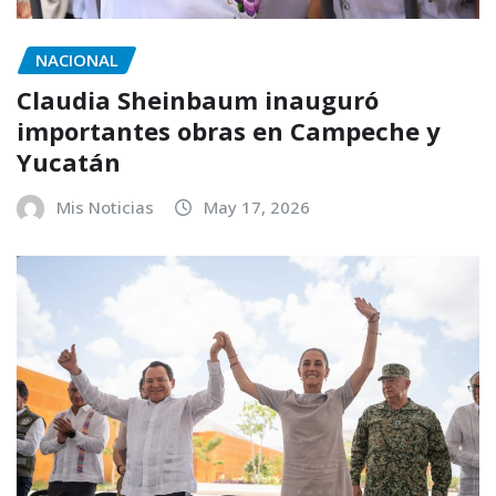
NACIONAL
Claudia Sheinbaum inauguró
importantes obras en Campeche y
Yucatán
Mis Noticias
May 17, 2026