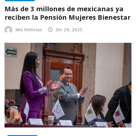
Más de 3 millones de mexicanas ya
reciben la Pensión Mujeres Bienestar
Mis Noticias
Dic 29, 2025