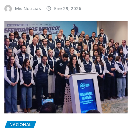
Mis Noticias
Ene 29, 2026
NACIONAL