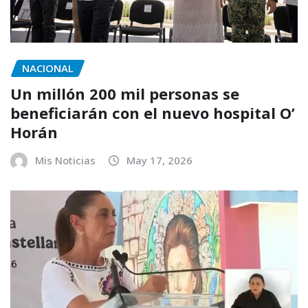
NACIONAL
Un millón 200 mil personas se
beneficiarán con el nuevo hospital O’
Horán
Mis Noticias
May 17, 2026