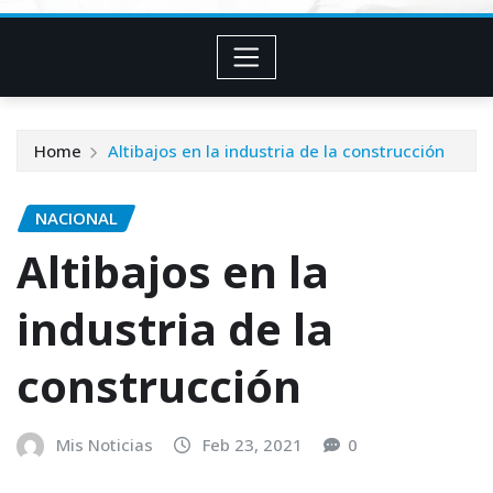
Home
Altibajos en la industria de la construcción
NACIONAL
Altibajos en la
industria de la
construcción
Mis Noticias
Feb 23, 2021
0