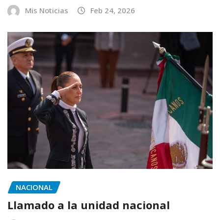
Mis Noticias
Feb 24, 2026
NACIONAL
Llamado a la unidad nacional