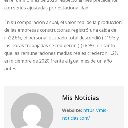
con series ajustadas por estacionalidad.
En su comparación anual, el valor real de la producción
de las empresas constructoras registró una caída de
(-)22.6%, el personal ocupado total descendió (-)19% y
las horas trabajadas se redujeron (-)18.9%, en tanto
que las remuneraciones medias reales crecieron 1.2%,
en diciembre de 2020 frente a igual mes de un año
antes.
Mis Noticias
Website:
https://mis-
noticias.com/