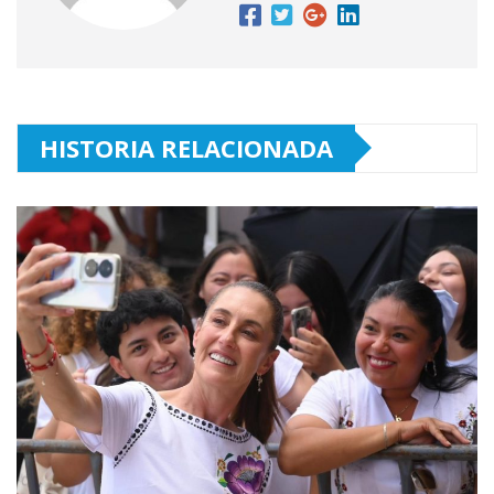
HISTORIA RELACIONADA