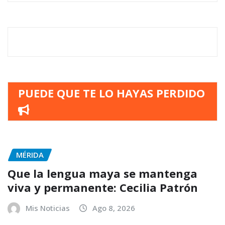
PUEDE QUE TE LO HAYAS PERDIDO
MÉRIDA
Que la lengua maya se mantenga
viva y permanente: Cecilia Patrón
Mis Noticias
Ago 8, 2026