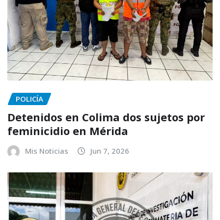
POLICÍA
Detenidos en Colima dos sujetos por
feminicidio en Mérida
Mis Noticias
Jun 7, 2026