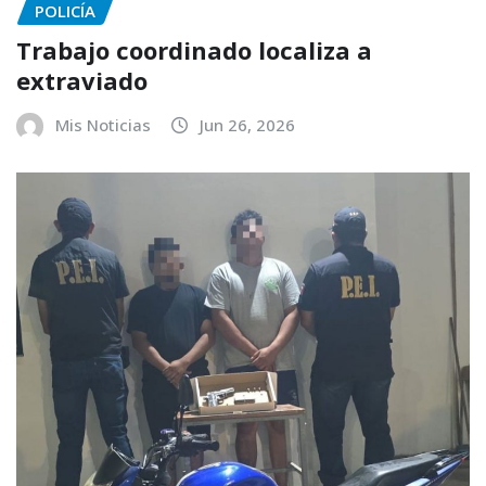
POLICÍA
Trabajo coordinado localiza a
extraviado
Mis Noticias
Jun 26, 2026