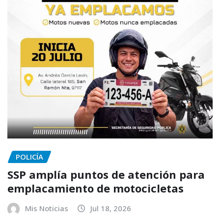
POLICÍA
SSP amplía puntos de atención para
emplacamiento de motocicletas
Mis Noticias
Jul 18, 2026