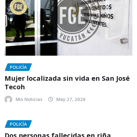
POLICÍA
Mujer localizada sin vida en San José
Tecoh
Mis Noticias
May 27, 2026
POLICÍA
Dos personas fallecidas en riña