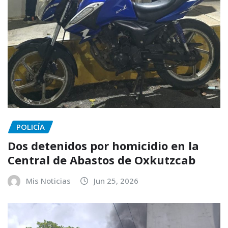
POLICÍA
Dos detenidos por homicidio en la
Central de Abastos de Oxkutzcab
Mis Noticias
Jun 25, 2026