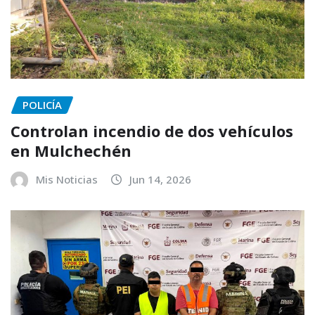
POLICÍA
Controlan incendio de dos vehículos
en Mulchechén
Mis Noticias
Jun 14, 2026