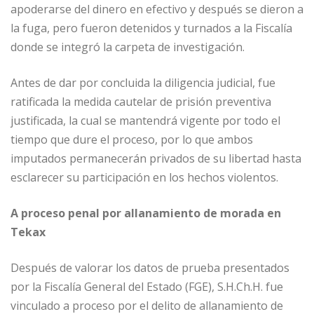
apoderarse del dinero en efectivo y después se dieron a
la fuga, pero fueron detenidos y turnados a la Fiscalía
donde se integró la carpeta de investigación.
Antes de dar por concluida la diligencia judicial, fue
ratificada la medida cautelar de prisión preventiva
justificada, la cual se mantendrá vigente por todo el
tiempo que dure el proceso, por lo que ambos
imputados permanecerán privados de su libertad hasta
esclarecer su participación en los hechos violentos.
A proceso penal por allanamiento de morada en
Tekax
Después de valorar los datos de prueba presentados
por la Fiscalía General del Estado (FGE), S.H.Ch.H. fue
vinculado a proceso por el delito de allanamiento de