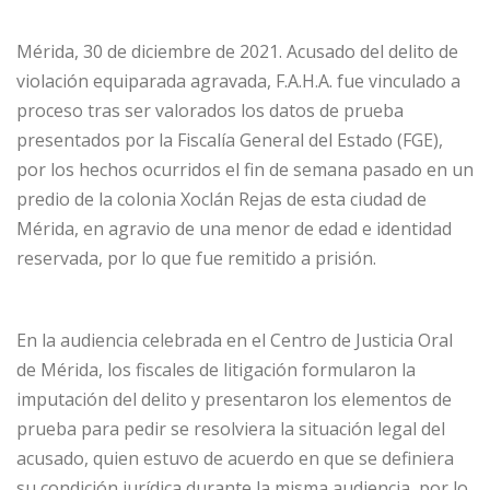
Mérida, 30 de diciembre de 2021. Acusado del delito de
violación equiparada agravada, F.A.H.A. fue vinculado a
proceso tras ser valorados los datos de prueba
presentados por la Fiscalía General del Estado (FGE),
por los hechos ocurridos el fin de semana pasado en un
predio de la colonia Xoclán Rejas de esta ciudad de
Mérida, en agravio de una menor de edad e identidad
reservada, por lo que fue remitido a prisión.
En la audiencia celebrada en el Centro de Justicia Oral
de Mérida, los fiscales de litigación formularon la
imputación del delito y presentaron los elementos de
prueba para pedir se resolviera la situación legal del
acusado, quien estuvo de acuerdo en que se definiera
su condición jurídica durante la misma audiencia, por lo