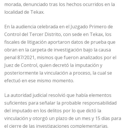
morada, denunciado tras los hechos ocurridos en la
localidad de Tekax.
En la audiencia celebrada en el Juzgado Primero de
Control del Tercer Distrito, con sede en Tekax, los
fiscales de litigación aportaron datos de prueba que
obran en la carpeta de investigación bajo la causa
penal 87/2021, mismos que fueron analizados por el
Juez de Control, quien decretó la imputación y
posteriormente la vinculación a proceso, la cual se
efectuó en ese mismo momento.
La autoridad judicial resolvió que había elementos
suficientes para señalar la probable responsabilidad
del imputado en los delitos por lo que dictó la
vinculación y otorgó un plazo de un mes y 15 días para
el cierre de las investigaciones complementarias.