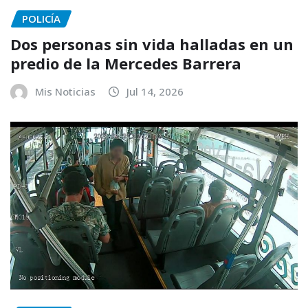
POLICÍA
Dos personas sin vida halladas en un
predio de la Mercedes Barrera
Mis Noticias
Jul 14, 2026