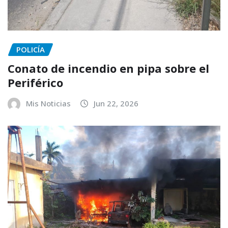
POLICÍA
Conato de incendio en pipa sobre el
Periférico
Mis Noticias
Jun 22, 2026