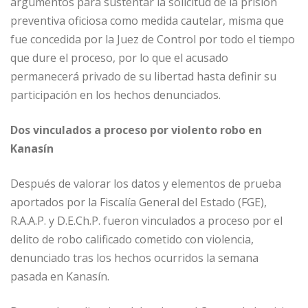
argumentos para sustentar la solicitud de la prisión
preventiva oficiosa como medida cautelar, misma que
fue concedida por la Juez de Control por todo el tiempo
que dure el proceso, por lo que el acusado
permanecerá privado de su libertad hasta definir su
participación en los hechos denunciados.
Dos vinculados a proceso por violento robo en
Kanasín
Después de valorar los datos y elementos de prueba
aportados por la Fiscalía General del Estado (FGE),
R.A.A.P. y D.E.Ch.P. fueron vinculados a proceso por el
delito de robo calificado cometido con violencia,
denunciado tras los hechos ocurridos la semana
pasada en Kanasín.