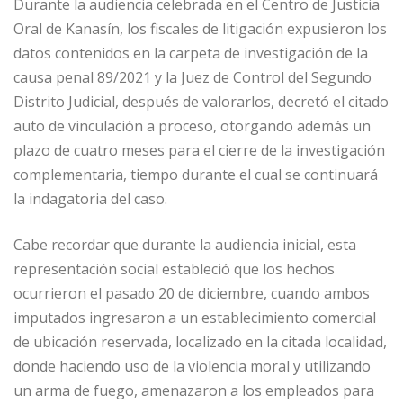
Durante la audiencia celebrada en el Centro de Justicia
Oral de Kanasín, los fiscales de litigación expusieron los
datos contenidos en la carpeta de investigación de la
causa penal 89/2021 y la Juez de Control del Segundo
Distrito Judicial, después de valorarlos, decretó el citado
auto de vinculación a proceso, otorgando además un
plazo de cuatro meses para el cierre de la investigación
complementaria, tiempo durante el cual se continuará
la indagatoria del caso.
Cabe recordar que durante la audiencia inicial, esta
representación social estableció que los hechos
ocurrieron el pasado 20 de diciembre, cuando ambos
imputados ingresaron a un establecimiento comercial
de ubicación reservada, localizado en la citada localidad,
donde haciendo uso de la violencia moral y utilizando
un arma de fuego, amenazaron a los empleados para