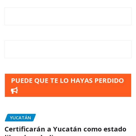
PUEDE QUE TE LO HAYAS PERDIDO
YUCATÁN
Certificarán a Yucatán como estado