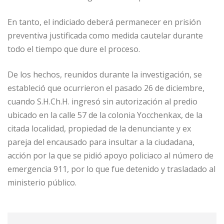
En tanto, el indiciado deberá permanecer en prisión
preventiva justificada como medida cautelar durante
todo el tiempo que dure el proceso.
De los hechos, reunidos durante la investigación, se
estableció que ocurrieron el pasado 26 de diciembre,
cuando S.H.Ch.H. ingresó sin autorización al predio
ubicado en la calle 57 de la colonia Yocchenkax, de la
citada localidad, propiedad de la denunciante y ex
pareja del encausado para insultar a la ciudadana,
acción por la que se pidió apoyo policiaco al número de
emergencia 911, por lo que fue detenido y trasladado al
ministerio público.