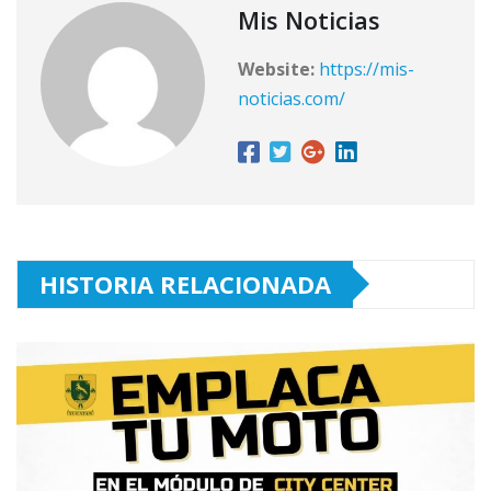
Mis Noticias
Website:
https://mis-
noticias.com/
HISTORIA RELACIONADA