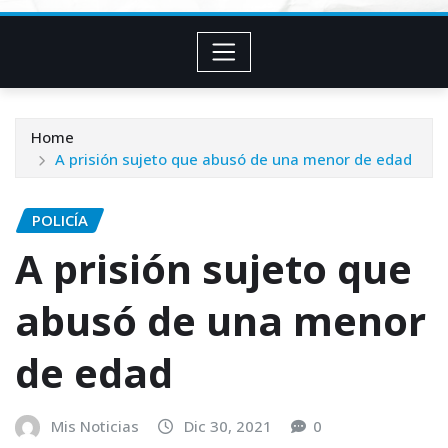
Home
A prisión sujeto que abusó de una menor de edad
POLICÍA
A prisión sujeto que
abusó de una menor
de edad
Mis Noticias
Dic 30, 2021
0