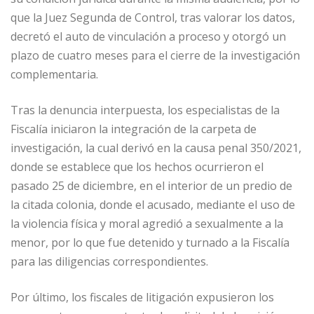
que la Juez Segunda de Control, tras valorar los datos,
decretó el auto de vinculación a proceso y otorgó un
plazo de cuatro meses para el cierre de la investigación
complementaria.
Tras la denuncia interpuesta, los especialistas de la
Fiscalía iniciaron la integración de la carpeta de
investigación, la cual derivó en la causa penal 350/2021,
donde se establece que los hechos ocurrieron el
pasado 25 de diciembre, en el interior de un predio de
la citada colonia, donde el acusado, mediante el uso de
la violencia física y moral agredió a sexualmente a la
menor, por lo que fue detenido y turnado a la Fiscalía
para las diligencias correspondientes.
Por último, los fiscales de litigación expusieron los