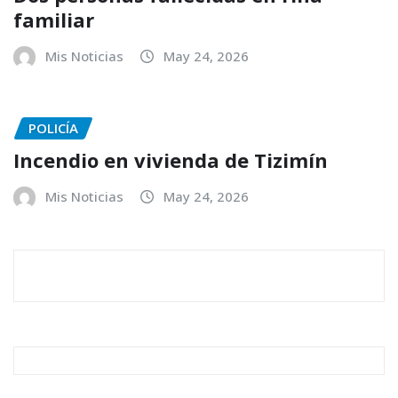
familiar
Mis Noticias
May 24, 2026
POLICÍA
Incendio en vivienda de Tizimín
Mis Noticias
May 24, 2026