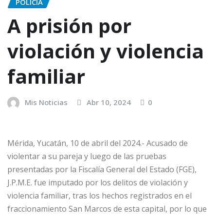
POLICÍA
A prisión por
violación y violencia
familiar
Mis Noticias
Abr 10, 2024
0
Mérida, Yucatán, 10 de abril del 2024.- Acusado de
violentar a su pareja y luego de las pruebas
presentadas por la Fiscalía General del Estado (FGE),
J.P.M.E. fue imputado por los delitos de violación y
violencia familiar, tras los hechos registrados en el
fraccionamiento San Marcos de esta capital, por lo que