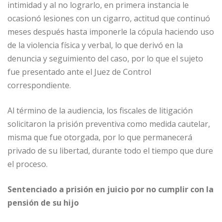
intimidad y al no lograrlo, en primera instancia le
ocasionó lesiones con un cigarro, actitud que continuó
meses después hasta imponerle la cópula haciendo uso
de la violencia física y verbal, lo que derivó en la
denuncia y seguimiento del caso, por lo que el sujeto
fue presentado ante el Juez de Control
correspondiente.
Al término de la audiencia, los fiscales de litigación
solicitaron la prisión preventiva como medida cautelar,
misma que fue otorgada, por lo que permanecerá
privado de su libertad, durante todo el tiempo que dure
el proceso.
Sentenciado a prisión en juicio por no cumplir con la
pensión de su hijo