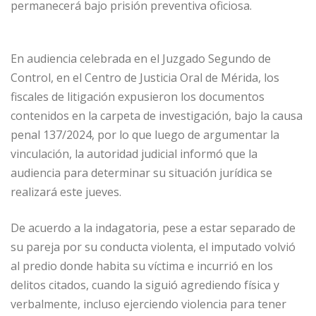
permanecerá bajo prisión preventiva oficiosa.
En audiencia celebrada en el Juzgado Segundo de
Control, en el Centro de Justicia Oral de Mérida, los
fiscales de litigación expusieron los documentos
contenidos en la carpeta de investigación, bajo la causa
penal 137/2024, por lo que luego de argumentar la
vinculación, la autoridad judicial informó que la
audiencia para determinar su situación jurídica se
realizará este jueves.
De acuerdo a la indagatoria, pese a estar separado de
su pareja por su conducta violenta, el imputado volvió
al predio donde habita su víctima e incurrió en los
delitos citados, cuando la siguió agrediendo física y
verbalmente, incluso ejerciendo violencia para tener