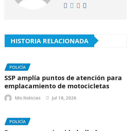
HISTORIA RELACIONADA
POLICÍA
SSP amplía puntos de atención para
emplacamiento de motocicletas
Mis Noticias
Jul 18, 2026
POLICÍA