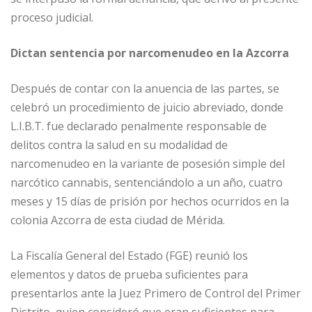
proceso judicial.
Dictan sentencia por narcomenudeo en la Azcorra
Después de contar con la anuencia de las partes, se
celebró un procedimiento de juicio abreviado, donde
L.I.B.T. fue declarado penalmente responsable de
delitos contra la salud en su modalidad de
narcomenudeo en la variante de posesión simple del
narcótico cannabis, sentenciándolo a un año, cuatro
meses y 15 días de prisión por hechos ocurridos en la
colonia Azcorra de esta ciudad de Mérida.
La Fiscalía General del Estado (FGE) reunió los
elementos y datos de prueba suficientes para
presentarlos ante la Juez Primero de Control del Primer
Distrito, quien consideró que eran suficientes para