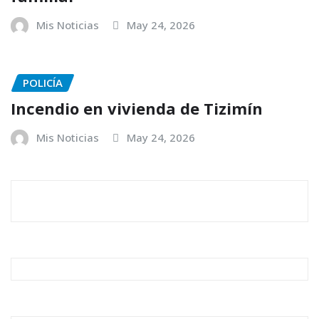
Mis Noticias
May 24, 2026
POLICÍA
Incendio en vivienda de Tizimín
Mis Noticias
May 24, 2026