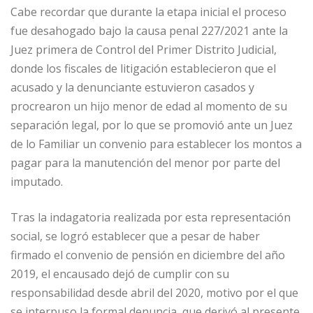
Cabe recordar que durante la etapa inicial el proceso
fue desahogado bajo la causa penal 227/2021 ante la
Juez primera de Control del Primer Distrito Judicial,
donde los fiscales de litigación establecieron que el
acusado y la denunciante estuvieron casados y
procrearon un hijo menor de edad al momento de su
separación legal, por lo que se promovió ante un Juez
de lo Familiar un convenio para establecer los montos a
pagar para la manutención del menor por parte del
imputado.
Tras la indagatoria realizada por esta representación
social, se logró establecer que a pesar de haber
firmado el convenio de pensión en diciembre del año
2019, el encausado dejó de cumplir con su
responsabilidad desde abril del 2020, motivo por el que
se interpuso la formal denuncia, que derivó al presente