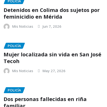
POLICÍA
Detenidos en Colima dos sujetos por
feminicidio en Mérida
Mis Noticias
Jun 7, 2026
POLICÍA
Mujer localizada sin vida en San José
Tecoh
Mis Noticias
May 27, 2026
POLICÍA
Dos personas fallecidas en riña
familiar