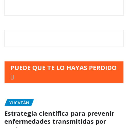
PUEDE QUE TE LO HAYAS PERDIDO
YUCATÁN
Estrategia científica para prevenir
enfermedades transmitidas por