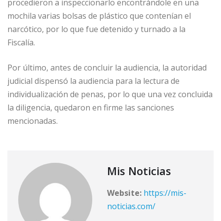
procedieron a inspeccionarlo encontrándole en una
mochila varias bolsas de plástico que contenían el
narcótico, por lo que fue detenido y turnado a la
Fiscalía.
Por último, antes de concluir la audiencia, la autoridad
judicial dispensó la audiencia para la lectura de
individualización de penas, por lo que una vez concluida
la diligencia, quedaron en firme las sanciones
mencionadas.
Mis Noticias
Website:
https://mis-
noticias.com/