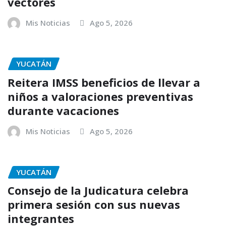
vectores
Mis Noticias
Ago 5, 2026
YUCATÁN
Reitera IMSS beneficios de llevar a
niños a valoraciones preventivas
durante vacaciones
Mis Noticias
Ago 5, 2026
YUCATÁN
Consejo de la Judicatura celebra
primera sesión con sus nuevas
integrantes