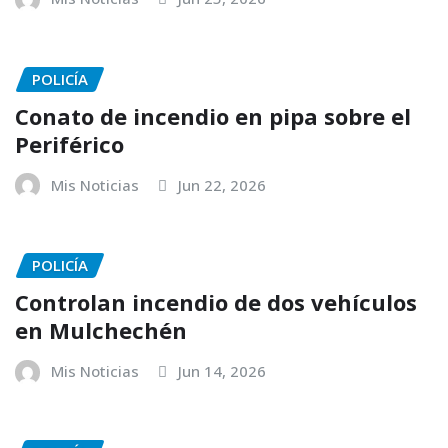
POLICÍA
Conato de incendio en pipa sobre el
Periférico
Mis Noticias
Jun 22, 2026
POLICÍA
Controlan incendio de dos vehículos
en Mulchechén
Mis Noticias
Jun 14, 2026