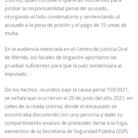
probar la responsabilidad penal del acusado,
otorgando el fallo condenatorio y sentenciando al
acusado a la pena de prisión y el pago de 15 umas de
multa.
En la audiencia celebrada en el Centro de Justicia Oral
de Mérida, los fiscales de litigación aportaron las
pruebas suficientes para que la Juez sentenciara al
imputado.
De los hechos, reunidos bajo la causa penal 159/2021,
se señala que ocurrieron el 26 de junio del año 2021, en
calles de la citada colonia, donde el encausado se
encontraba discutiendo con una persona y dado su
compartimiento evasivo de pretender darse a la fuga,
elementos de la Secretaría de Seguridad Pública (SSP)