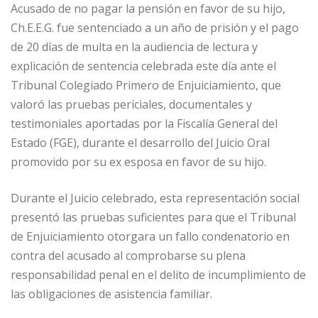
Acusado de no pagar la pensión en favor de su hijo,
Ch.E.E.G. fue sentenciado a un año de prisión y el pago
de 20 días de multa en la audiencia de lectura y
explicación de sentencia celebrada este día ante el
Tribunal Colegiado Primero de Enjuiciamiento, que
valoró las pruebas periciales, documentales y
testimoniales aportadas por la Fiscalía General del
Estado (FGE), durante el desarrollo del Juicio Oral
promovido por su ex esposa en favor de su hijo.
Durante el Juicio celebrado, esta representación social
presentó las pruebas suficientes para que el Tribunal
de Enjuiciamiento otorgara un fallo condenatorio en
contra del acusado al comprobarse su plena
responsabilidad penal en el delito de incumplimiento de
las obligaciones de asistencia familiar.