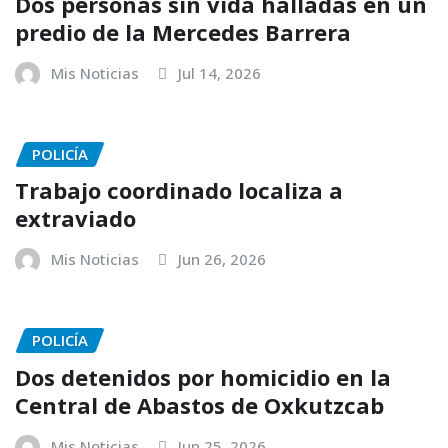
Dos personas sin vida halladas en un
predio de la Mercedes Barrera
Mis Noticias
Jul 14, 2026
POLICÍA
Trabajo coordinado localiza a
extraviado
Mis Noticias
Jun 26, 2026
POLICÍA
Dos detenidos por homicidio en la
Central de Abastos de Oxkutzcab
Mis Noticias
Jun 25, 2026