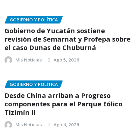
GOBIERNO Y POLÍTICA
Gobierno de Yucatán sostiene
revisión de Semarnat y Profepa sobre
el caso Dunas de Chuburná
Mis Noticias
Ago 5, 2026
GOBIERNO Y POLÍTICA
Desde China arriban a Progreso
componentes para el Parque Eólico
Tizimín II
Mis Noticias
Ago 4, 2026