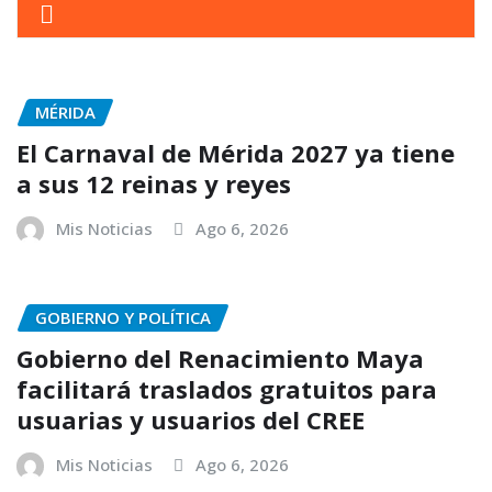
MÉRIDA
El Carnaval de Mérida 2027 ya tiene
a sus 12 reinas y reyes
Mis Noticias
Ago 6, 2026
GOBIERNO Y POLÍTICA
Gobierno del Renacimiento Maya
facilitará traslados gratuitos para
usuarias y usuarios del CREE
Mis Noticias
Ago 6, 2026