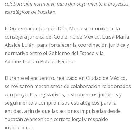
colaboración normativa para dar seguimiento a proyectos
estratégicos de Yu
catán.
El Gobernador Joaquín Díaz Mena se reunió con la
consejera jurídica del Gobierno de México, Luisa María
Alcalde Luján, para fortalecer la coordinación jurídica y
normativa entre el Gobierno del Estado y la
Administración Pública Federal.
Durante el encuentro, realizado en Ciudad de México,
se revisaron mecanismos de colaboración relacionados
con proyectos legislativos, instrumentos jurídicos y
seguimiento a compromisos estratégicos para la
entidad, a fin de que las acciones impulsadas desde
Yucatán avancen con certeza legal y respaldo
institucional.