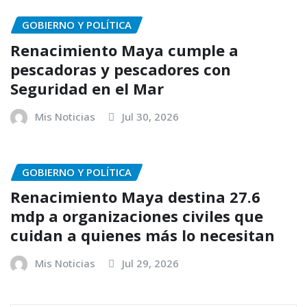
GOBIERNO Y POLÍTICA
Renacimiento Maya cumple a
pescadoras y pescadores con
Seguridad en el Mar
Mis Noticias
Jul 30, 2026
GOBIERNO Y POLÍTICA
Renacimiento Maya destina 27.6
mdp a organizaciones civiles que
cuidan a quienes más lo necesitan
Mis Noticias
Jul 29, 2026