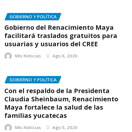
GOBIERNO Y POLÍTICA
Gobierno del Renacimiento Maya
facilitará traslados gratuitos para
usuarias y usuarios del CREE
Mis Noticias
Ago 6, 2026
GOBIERNO Y POLÍTICA
Con el respaldo de la Presidenta
Claudia Sheinbaum, Renacimiento
Maya fortalece la salud de las
familias yucatecas
Mis Noticias
Ago 5, 2026