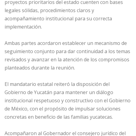
proyectos prioritarios del estado cuenten con bases
legales sólidas, procedimientos claros y
acompañamiento institucional para su correcta
implementación.
Ambas partes acordaron establecer un mecanismo de
seguimiento conjunto para dar continuidad a los temas
revisados y avanzar en la atención de los compromisos
planteados durante la reunión.
El mandatario estatal reiteró la disposición del
Gobierno de Yucatán para mantener un diálogo
institucional respetuoso y constructivo con el Gobierno
de México, con el propósito de impulsar soluciones
concretas en beneficio de las familias yucatecas.
Acompañaron al Gobernador el consejero jurídico del