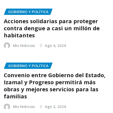
GOBIERNO Y POLÍTICA
Acciones solidarias para proteger
contra dengue a casi un millón de
habitantes
Mis Noticias
Ago 4, 2026
GOBIERNO Y POLÍTICA
Convenio entre Gobierno del Estado,
Izamal y Progreso permitirá más
obras y mejores servicios para las
familias
Mis Noticias
Ago 2, 2026