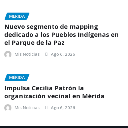
MÉRIDA
Nuevo segmento de mapping
dedicado a los Pueblos Indígenas en
el Parque de la Paz
Mis Noticias
Ago 6, 2026
MÉRIDA
Impulsa Cecilia Patrón la
organización vecinal en Mérida
Mis Noticias
Ago 6, 2026