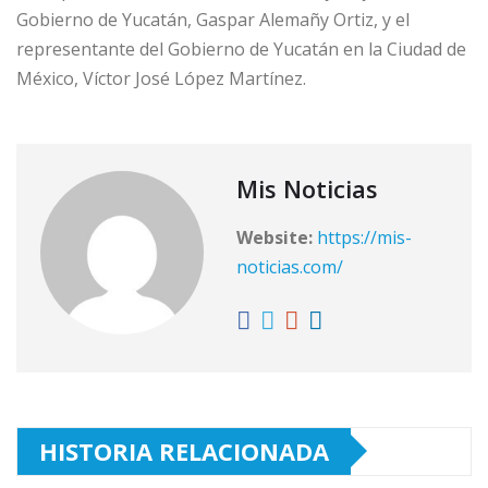
Gobierno de Yucatán, Gaspar Alemañy Ortiz, y el
representante del Gobierno de Yucatán en la Ciudad de
México, Víctor José López Martínez.
Mis Noticias
Website:
https://mis-
noticias.com/
HISTORIA RELACIONADA