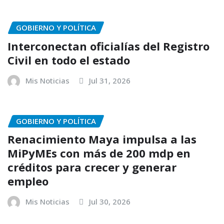
GOBIERNO Y POLÍTICA
Interconectan oficialías del Registro
Civil en todo el estado
Mis Noticias
Jul 31, 2026
GOBIERNO Y POLÍTICA
Renacimiento Maya impulsa a las
MiPyMEs con más de 200 mdp en
créditos para crecer y generar
empleo
Mis Noticias
Jul 30, 2026