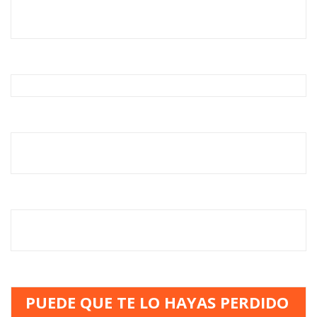
PUEDE QUE TE LO HAYAS PERDIDO