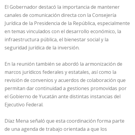
El Gobernador destacó la importancia de mantener
canales de comunicación directa con la Consejería
Jurídica de la Presidencia de la República, especialmente
en temas vinculados con el desarrollo económico, la
infraestructura pública, el bienestar social y la
seguridad jurídica de la inversión.
En la reunión también se abordó la armonización de
marcos jurídicos federales y estatales, así como la
revisión de convenios y acuerdos de colaboración que
permitan dar continuidad a gestiones promovidas por
el Gobierno de Yucatán ante distintas instancias del
Ejecutivo Federal.
Díaz Mena señaló que esta coordinación forma parte
de una agenda de trabajo orientada a que los