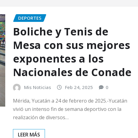
DEPORTES
Boliche y Tenis de
Mesa con sus mejores
exponentes a los
Nacionales de Conade
Mis Noticias
Feb 24, 2025
0
Mérida, Yucatán a 24 de febrero de 2025.-Yucatán
vivió un intenso fin de semana deportivo con la
realización de diversos…