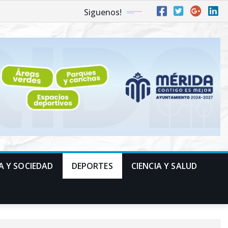
Siguenos!
A Y SOCIEDAD
DEPORTES
CIENCIA Y SALUD