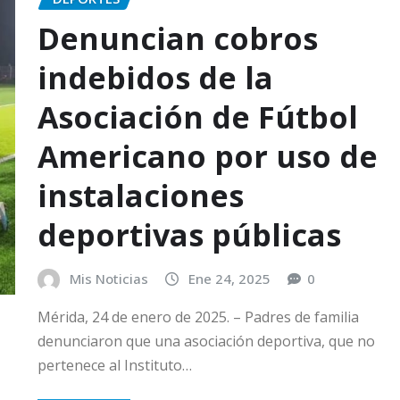
Denuncian cobros
indebidos de la
Asociación de Fútbol
Americano por uso de
instalaciones
deportivas públicas
Mis Noticias
Ene 24, 2025
0
Mérida, 24 de enero de 2025. – Padres de familia
denunciaron que una asociación deportiva, que no
pertenece al Instituto…