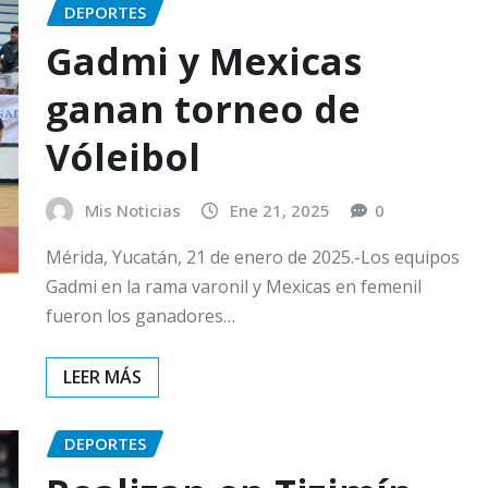
DEPORTES
Gadmi y Mexicas
ganan torneo de
Vóleibol
Mis Noticias
Ene 21, 2025
0
Mérida, Yucatán, 21 de enero de 2025.-Los equipos
Gadmi en la rama varonil y Mexicas en femenil
fueron los ganadores…
DEPORTES