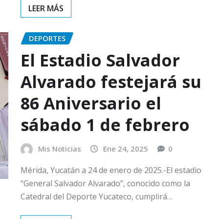
DEPORTES
El Estadio Salvador
Alvarado festejará su
86 Aniversario el
sábado 1 de febrero
Mis Noticias
Ene 24, 2025
0
Mérida, Yucatán a 24 de enero de 2025.-El estadio
“General Salvador Alvarado”, conocido como la
Catedral del Deporte Yucateco, cumplirá…