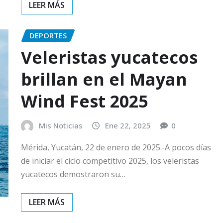
DEPORTES
Veleristas yucatecos
brillan en el Mayan
Wind Fest 2025
Mis Noticias
Ene 22, 2025
0
Mérida, Yucatán, 22 de enero de 2025.-A pocos días
de iniciar el ciclo competitivo 2025, los veleristas
yucatecos demostraron su…