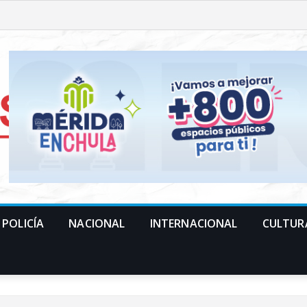
POLICÍA
NACIONAL
INTERNACIONAL
CULTUR