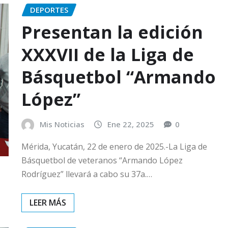
DEPORTES
Presentan la edición
XXXVII de la Liga de
Básquetbol “Armando
López”
Mis Noticias
Ene 22, 2025
0
Mérida, Yucatán, 22 de enero de 2025.-La Liga de
Básquetbol de veteranos “Armando López
Rodríguez” llevará a cabo su 37a.…